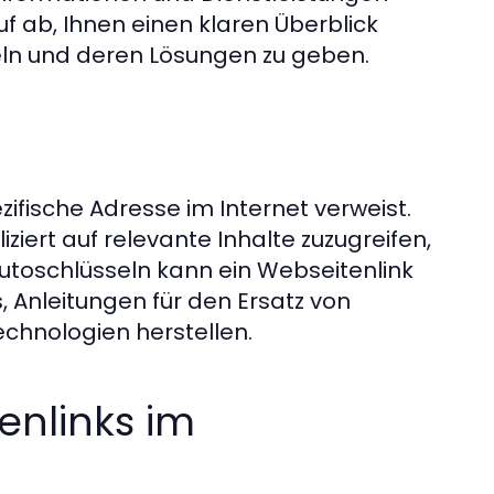
f ab, Ihnen einen klaren Überblick
eln und deren Lösungen zu geben.
ezifische Adresse im Internet verweist.
ziert auf relevante Inhalte zuzugreifen,
Autoschlüsseln kann ein Webseitenlink
, Anleitungen für den Ersatz von
chnologien herstellen.
enlinks im