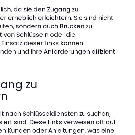
lich, da sie den Zugang zu
 erheblich erleichtern. Sie sind nicht
ten, sondern auch Brücken zu
t von Schlüsseln oder die
Einsatz dieser Links können
nden und ihre Anforderungen effizient
gang zu
rn
lt nach Schlüsseldiensten zu suchen,
iert sind. Diese Links verweisen oft auf
en Kunden oder Anleitungen, was eine