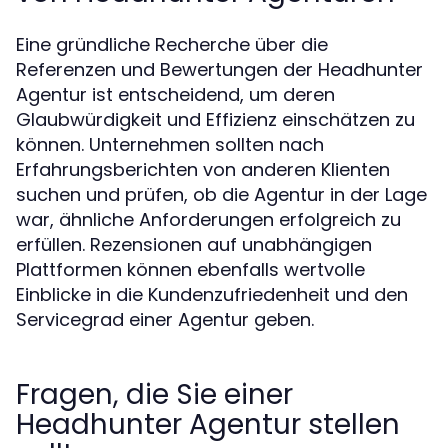
Eine gründliche Recherche über die
Referenzen und Bewertungen der Headhunter
Agentur ist entscheidend, um deren
Glaubwürdigkeit und Effizienz einschätzen zu
können. Unternehmen sollten nach
Erfahrungsberichten von anderen Klienten
suchen und prüfen, ob die Agentur in der Lage
war, ähnliche Anforderungen erfolgreich zu
erfüllen. Rezensionen auf unabhängigen
Plattformen können ebenfalls wertvolle
Einblicke in die Kundenzufriedenheit und den
Servicegrad einer Agentur geben.
Fragen, die Sie einer
Headhunter Agentur stellen