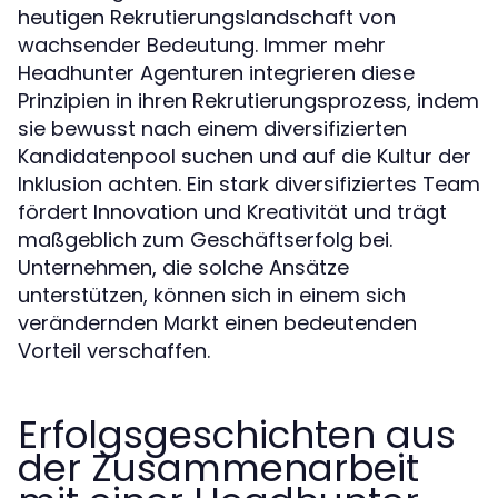
heutigen Rekrutierungslandschaft von
wachsender Bedeutung. Immer mehr
Headhunter Agenturen integrieren diese
Prinzipien in ihren Rekrutierungsprozess, indem
sie bewusst nach einem diversifizierten
Kandidatenpool suchen und auf die Kultur der
Inklusion achten. Ein stark diversifiziertes Team
fördert Innovation und Kreativität und trägt
maßgeblich zum Geschäftserfolg bei.
Unternehmen, die solche Ansätze
unterstützen, können sich in einem sich
verändernden Markt einen bedeutenden
Vorteil verschaffen.
Erfolgsgeschichten aus
der Zusammenarbeit