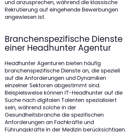
und anzusprechen, während die klassische
Rekrutierung auf eingehende Bewerbungen
angewiesen ist.
Branchenspezifische Dienste
einer Headhunter Agentur
Headhunter Agenturen bieten häufig
branchenspezifische Dienste an, die speziell
auf die Anforderungen und Dynamiken
einzelner Sektoren abgestimmt sind.
Beispielsweise können IT-Headhunter auf die
Suche nach digitalen Talenten spezialisiert
sein, während solche in der
Gesundheitsbranche die spezifischen
Anforderungen an Fachkräfte und
Führungskräfte in der Medizin berücksichtigen.