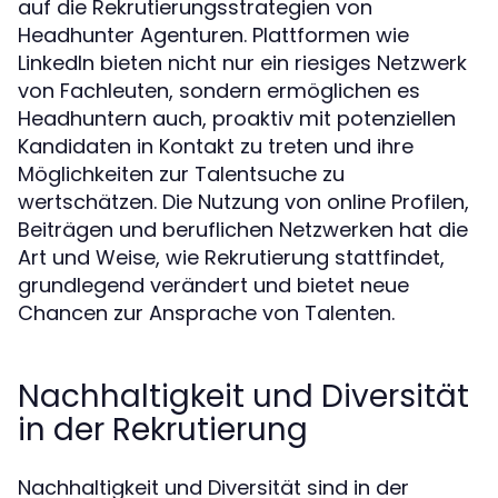
auf die Rekrutierungsstrategien von
Headhunter Agenturen. Plattformen wie
LinkedIn bieten nicht nur ein riesiges Netzwerk
von Fachleuten, sondern ermöglichen es
Headhuntern auch, proaktiv mit potenziellen
Kandidaten in Kontakt zu treten und ihre
Möglichkeiten zur Talentsuche zu
wertschätzen. Die Nutzung von online Profilen,
Beiträgen und beruflichen Netzwerken hat die
Art und Weise, wie Rekrutierung stattfindet,
grundlegend verändert und bietet neue
Chancen zur Ansprache von Talenten.
Nachhaltigkeit und Diversität
in der Rekrutierung
Nachhaltigkeit und Diversität sind in der