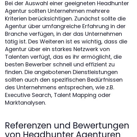
Bei der Auswahl einer geeigneten Headhunter
Agentur sollten Unternehmen mehrere
Kriterien berücksichtigen. Zunächst sollte die
Agentur über umfangreiche Erfahrung in der
Branche verfügen, in der das Unternehmen
tätig ist. Des Weiteren ist es wichtig, dass die
Agentur über ein starkes Netzwerk von
Talenten verfügt, das es ihr ermöglicht, die
besten Bewerber schnell und effizient zu
finden. Die angebotenen Dienstleistungen
sollten auch den spezifischen Bedürfnissen
des Unternehmens entsprechen, wie z.B.
Executive Search, Talent Mapping oder
Marktanalysen.
Referenzen und Bewertungen
von Headhunter Agenturen