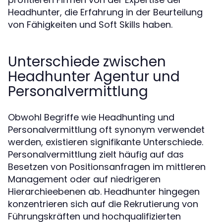
Headhunter, die Erfahrung in der Beurteilung
von Fähigkeiten und Soft Skills haben.
Unterschiede zwischen
Headhunter Agentur und
Personalvermittlung
Obwohl Begriffe wie Headhunting und
Personalvermittlung oft synonym verwendet
werden, existieren signifikante Unterschiede.
Personalvermittlung zielt häufig auf das
Besetzen von Positionsanfragen im mittleren
Management oder auf niedrigeren
Hierarchieebenen ab. Headhunter hingegen
konzentrieren sich auf die Rekrutierung von
Führungskräften und hochqualifizierten