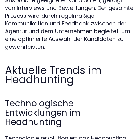
Ansprache geeigneter Kandidaten, gefolgt
von Interviews und Bewertungen. Der gesamte
Prozess wird durch regelmäßige
Kommunikation und Feedback zwischen der
Agentur und dem Unternehmen begleitet, um
eine optimierte Auswahl der Kandidaten zu
gewährleisten.
Aktuelle Trends im
Headhunting
Technologische
Entwicklungen im
Headhunting
Technologie revolutioniert das Headhunting,