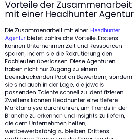
Vorteile der Zusammenarbeit
mit einer Headhunter Agentur
Die Zusammenarbeit mit einer
Headhunter
bietet zahlreiche Vorteile. Erstens
Agentur
können Unternehmen Zeit und Ressourcen
sparen, indem sie die Rekrutierung den
Fachleuten überlassen. Diese Agenturen
haben nicht nur Zugang zu einem
beeindruckenden Pool an Bewerbern, sondern
sie sind auch in der Lage, die jeweils
passenden Talente schnell zu identifizieren.
Zweitens können Headhunter eine tiefere
Marktanalyse durchführen, um Trends in der
Branche zu erkennen und Insights zu liefern,
die dem Unternehmen helfen,
wettbewerbsfähig zu bleiben. Drittens
profitieren Firmen von der Expertise der