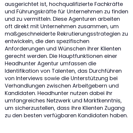
ausgerichtet ist, hochqualifizierte Fachkräfte
und Führungskräfte für Unternehmen zu finden
und zu vermitteln. Diese Agenturen arbeiten
oft direkt mit Unternehmen zusammen, um
maßgeschneiderte Rekrutierungsstrategien zu
entwickeln, die den spezifischen
Anforderungen und Wünschen ihrer Klienten
gerecht werden. Die Hauptfunktionen einer
Headhunter Agentur umfassen die
Identifikation von Talenten, das Durchführen
von Interviews sowie die Unterstützung bei
Verhandlungen zwischen Arbeitgebern und
Kandidaten. Headhunter nutzen dabei ihr
umfangreiches Netzwerk und Marktkenntnis,
um sicherzustellen, dass ihre Klienten Zugang
zu den besten verfügbaren Kandidaten haben.