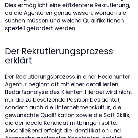
Dies ermöglicht eine effizientere Rekrutierung,
da die Agenturen genau wissen, wonach sie
suchen müssen und welche Qualifikationen
speziell gefordert werden.
Der Rekrutierungsprozess
erklärt
Der Rekrutierungsprozess in einer Headhunter
Agentur beginnt oft mit einer detaillierten
Bedarfsanalyse des Klienten. Hierbei wird nicht
nur die zu besetzende Position betrachtet,
sondern auch die Unternehmenskultur, die
gewünschte Qualifikation sowie die Soft Skills,
die der ideale Kandidat mitbringen sollte.
Anschließend erfolgt die Identifikation und