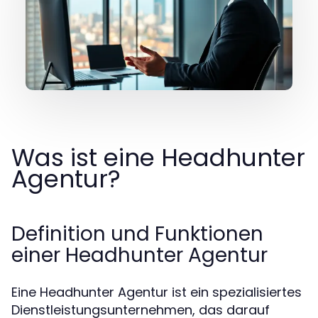
Was ist eine Headhunter
Agentur?
Definition und Funktionen
einer Headhunter Agentur
Eine Headhunter Agentur ist ein spezialisiertes
Dienstleistungsunternehmen, das darauf