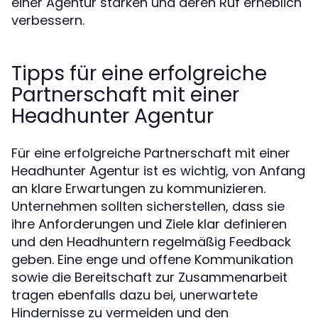
einer Agentur stärken und deren Ruf erheblich
verbessern.
Tipps für eine erfolgreiche
Partnerschaft mit einer
Headhunter Agentur
Für eine erfolgreiche Partnerschaft mit einer
Headhunter Agentur ist es wichtig, von Anfang
an klare Erwartungen zu kommunizieren.
Unternehmen sollten sicherstellen, dass sie
ihre Anforderungen und Ziele klar definieren
und den Headhuntern regelmäßig Feedback
geben. Eine enge und offene Kommunikation
sowie die Bereitschaft zur Zusammenarbeit
tragen ebenfalls dazu bei, unerwartete
Hindernisse zu vermeiden und den