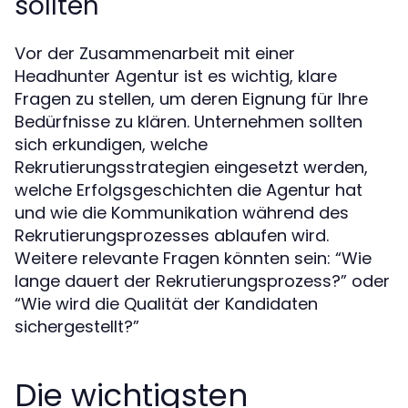
sollten
Vor der Zusammenarbeit mit einer
Headhunter Agentur ist es wichtig, klare
Fragen zu stellen, um deren Eignung für Ihre
Bedürfnisse zu klären. Unternehmen sollten
sich erkundigen, welche
Rekrutierungsstrategien eingesetzt werden,
welche Erfolgsgeschichten die Agentur hat
und wie die Kommunikation während des
Rekrutierungsprozesses ablaufen wird.
Weitere relevante Fragen könnten sein: “Wie
lange dauert der Rekrutierungsprozess?” oder
“Wie wird die Qualität der Kandidaten
sichergestellt?”
Die wichtigsten