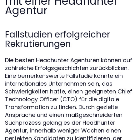
mit einer Headhunter
Agentur
Fallstudien erfolgreicher
Rekrutierungen
Die besten Headhunter Agenturen können auf
zahlreiche Erfolgsgeschichten zurückblicken.
Eine bemerkenswerte Fallstudie könnte ein
internationales Unternehmen sein, das
Schwierigkeiten hatte, einen geeigneten Chief
Technology Officer (CTO) für die digitale
Transformation zu finden. Durch gezielte
Ansprache und einen maßgeschneiderten
Suchprozess gelang es der Headhunter
Agentur, innerhalb weniger Wochen einen
perfekten Kandidaten zu identifizieren, der