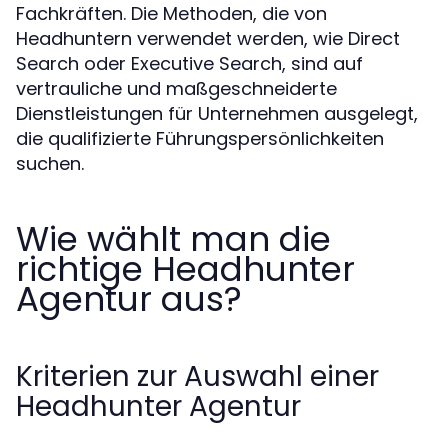
Fachkräften. Die Methoden, die von
Headhuntern verwendet werden, wie Direct
Search oder Executive Search, sind auf
vertrauliche und maßgeschneiderte
Dienstleistungen für Unternehmen ausgelegt,
die qualifizierte Führungspersönlichkeiten
suchen.
Wie wählt man die
richtige Headhunter
Agentur aus?
Kriterien zur Auswahl einer
Headhunter Agentur