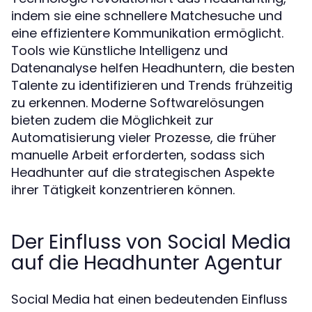
indem sie eine schnellere Matchesuche und
eine effizientere Kommunikation ermöglicht.
Tools wie Künstliche Intelligenz und
Datenanalyse helfen Headhuntern, die besten
Talente zu identifizieren und Trends frühzeitig
zu erkennen. Moderne Softwarelösungen
bieten zudem die Möglichkeit zur
Automatisierung vieler Prozesse, die früher
manuelle Arbeit erforderten, sodass sich
Headhunter auf die strategischen Aspekte
ihrer Tätigkeit konzentrieren können.
Der Einfluss von Social Media
auf die Headhunter Agentur
Social Media hat einen bedeutenden Einfluss