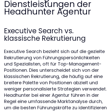
Dienstleistungen der
Headhunter Agentur
Executive Search vs.
klassische Rekrutierung
Executive Search bezieht sich auf die gezielte
Rekrutierung von Führungspersönlichkeiten
und Spezialisten, oft für Top-Management-
Positionen. Dies unterscheidet sich von der
klassischen Rekrutierung, die häufig auf eine
breitere Palette von Positionen abzielt und
weniger personalisierte Strategien verwendet.
Headhunter bei einer Agentur führen in der
Regel eine umfassende Marktanalyse durch,
um die besten Führungskräfte zu identifizieren