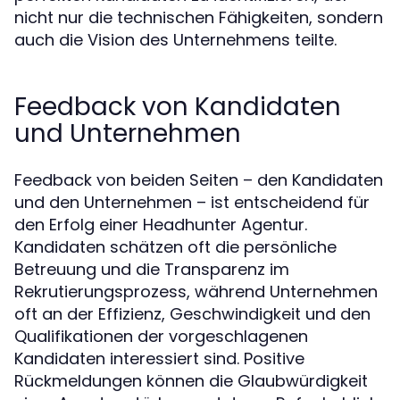
nicht nur die technischen Fähigkeiten, sondern
auch die Vision des Unternehmens teilte.
Feedback von Kandidaten
und Unternehmen
Feedback von beiden Seiten – den Kandidaten
und den Unternehmen – ist entscheidend für
den Erfolg einer Headhunter Agentur.
Kandidaten schätzen oft die persönliche
Betreuung und die Transparenz im
Rekrutierungsprozess, während Unternehmen
oft an der Effizienz, Geschwindigkeit und den
Qualifikationen der vorgeschlagenen
Kandidaten interessiert sind. Positive
Rückmeldungen können die Glaubwürdigkeit