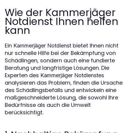
Wie der Kammerjäger
Notdienst Ihnen helfen
kann
Ein
bietet Ihnen nicht
Kammerjäger Notdienst
nur schnelle Hilfe bei der Bekämpfung von
Schädlingen, sondern auch eine fundierte
Beratung und langfristige Lösungen. Die
Experten des
Kammerjäger Notdienstes
analysieren das Problem, finden die Ursache
des Schädlingsbefalls und entwickeln eine
maßgeschneiderte Lösung, die sowohl Ihre
Bedürfnisse als auch die Umwelt
berücksichtigt.