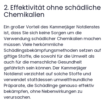
2. Effektivität ohne schädliche
Chemikalien
Ein großer Vorteil des
Kammerjäger Notdienstes
ist, dass Sie sich keine Sorgen um die
Verwendung schädlicher Chemikalien machen
müssen. Viele herkömmliche
Schädlingsbekämpfungsmethoden setzen auf
giftige Stoffe, die sowohl für die Umwelt als
auch für die menschliche Gesundheit
gefährlich sein können. Der
Kammerjäger
verzichtet auf solche Stoffe und
Notdienst
verwendet stattdessen umweltfreundliche
Präparate, die Schädlinge genauso effektiv
bekämpfen, ohne Nebenwirkungen zu
verursachen.