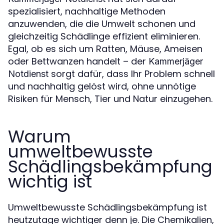
spezialisiert, nachhaltige Methoden
anzuwenden, die die Umwelt schonen und
gleichzeitig Schädlinge effizient eliminieren.
Egal, ob es sich um Ratten, Mäuse, Ameisen
oder Bettwanzen handelt – der
Kammerjäger
sorgt dafür, dass Ihr Problem schnell
Notdienst
und nachhaltig gelöst wird, ohne unnötige
Risiken für Mensch, Tier und Natur einzugehen.
Warum
umweltbewusste
Schädlingsbekämpfung
wichtig ist
Umweltbewusste Schädlingsbekämpfung ist
heutzutage wichtiger denn je. Die Chemikalien,