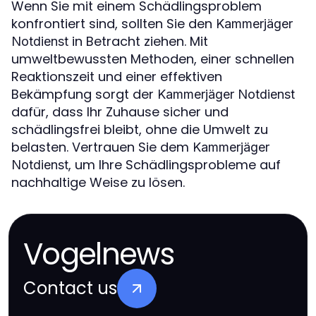
Wenn Sie mit einem Schädlingsproblem
konfrontiert sind, sollten Sie den
Kammerjäger
in Betracht ziehen. Mit
Notdienst
umweltbewussten Methoden, einer schnellen
Reaktionszeit und einer effektiven
Bekämpfung sorgt der
Kammerjäger Notdienst
dafür, dass Ihr Zuhause sicher und
schädlingsfrei bleibt, ohne die Umwelt zu
belasten. Vertrauen Sie dem
Kammerjäger
, um Ihre Schädlingsprobleme auf
Notdienst
nachhaltige Weise zu lösen.
Vogelnews
Contact us