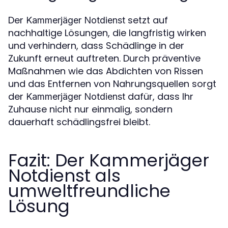
Der
setzt auf
Kammerjäger Notdienst
nachhaltige Lösungen, die langfristig wirken
und verhindern, dass Schädlinge in der
Zukunft erneut auftreten. Durch präventive
Maßnahmen wie das Abdichten von Rissen
und das Entfernen von Nahrungsquellen sorgt
der
dafür, dass Ihr
Kammerjäger Notdienst
Zuhause nicht nur einmalig, sondern
dauerhaft schädlingsfrei bleibt.
Fazit: Der Kammerjäger
Notdienst als
umweltfreundliche
Lösung