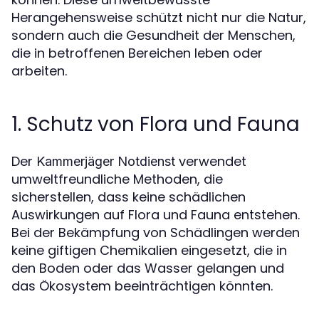
Herangehensweise schützt nicht nur die Natur,
sondern auch die Gesundheit der Menschen,
die in betroffenen Bereichen leben oder
arbeiten.
1. Schutz von Flora und Fauna
Der
verwendet
Kammerjäger Notdienst
umweltfreundliche Methoden, die
sicherstellen, dass keine schädlichen
Auswirkungen auf Flora und Fauna entstehen.
Bei der Bekämpfung von Schädlingen werden
keine giftigen Chemikalien eingesetzt, die in
den Boden oder das Wasser gelangen und
das Ökosystem beeinträchtigen könnten.