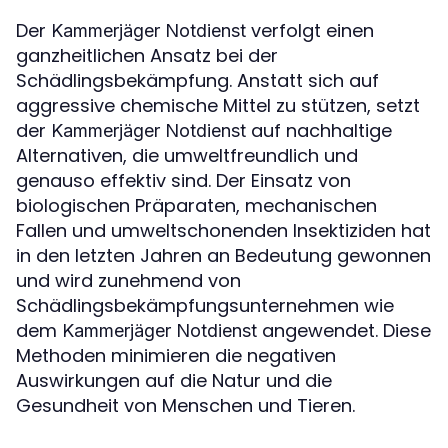
Der
verfolgt einen
Kammerjäger Notdienst
ganzheitlichen Ansatz bei der
Schädlingsbekämpfung. Anstatt sich auf
aggressive chemische Mittel zu stützen, setzt
der
auf nachhaltige
Kammerjäger Notdienst
Alternativen, die umweltfreundlich und
genauso effektiv sind. Der Einsatz von
biologischen Präparaten, mechanischen
Fallen und umweltschonenden Insektiziden hat
in den letzten Jahren an Bedeutung gewonnen
und wird zunehmend von
Schädlingsbekämpfungsunternehmen wie
dem
angewendet. Diese
Kammerjäger Notdienst
Methoden minimieren die negativen
Auswirkungen auf die Natur und die
Gesundheit von Menschen und Tieren.