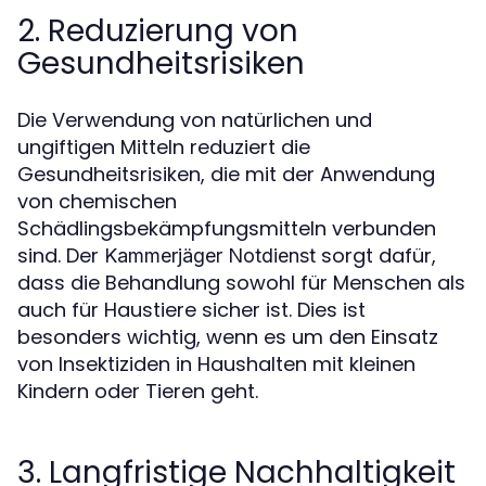
2. Reduzierung von
Gesundheitsrisiken
Die Verwendung von natürlichen und
ungiftigen Mitteln reduziert die
Gesundheitsrisiken, die mit der Anwendung
von chemischen
Schädlingsbekämpfungsmitteln verbunden
sind. Der
sorgt dafür,
Kammerjäger Notdienst
dass die Behandlung sowohl für Menschen als
auch für Haustiere sicher ist. Dies ist
besonders wichtig, wenn es um den Einsatz
von Insektiziden in Haushalten mit kleinen
Kindern oder Tieren geht.
3. Langfristige Nachhaltigkeit