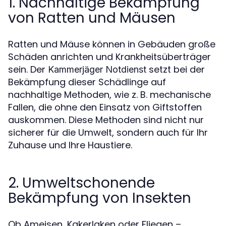
1. Nachhaltige Bekämpfung
von Ratten und Mäusen
Ratten und Mäuse können in Gebäuden große
Schäden anrichten und Krankheitsüberträger
sein. Der
setzt bei der
Kammerjäger Notdienst
Bekämpfung dieser Schädlinge auf
nachhaltige Methoden, wie z. B. mechanische
Fallen, die ohne den Einsatz von Giftstoffen
auskommen. Diese Methoden sind nicht nur
sicherer für die Umwelt, sondern auch für Ihr
Zuhause und Ihre Haustiere.
2. Umweltschonende
Bekämpfung von Insekten
Ob Ameisen, Kakerlaken oder Fliegen –