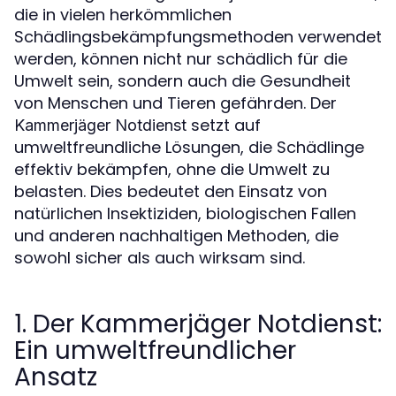
die in vielen herkömmlichen
Schädlingsbekämpfungsmethoden verwendet
werden, können nicht nur schädlich für die
Umwelt sein, sondern auch die Gesundheit
von Menschen und Tieren gefährden. Der
setzt auf
Kammerjäger Notdienst
umweltfreundliche Lösungen, die Schädlinge
effektiv bekämpfen, ohne die Umwelt zu
belasten. Dies bedeutet den Einsatz von
natürlichen Insektiziden, biologischen Fallen
und anderen nachhaltigen Methoden, die
sowohl sicher als auch wirksam sind.
1. Der Kammerjäger Notdienst:
Ein umweltfreundlicher
Ansatz