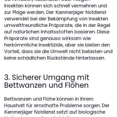
Insekten können sich schnell vermehren und
zur Plage werden. Der
Kammerjäger Notdienst
verwendet bei der Bekämpfung von Insekten
umweltfreundliche Präparate, die in der Regel
auf natürlichen Inhaltsstoffen basieren. Diese
Präparate sind genauso wirksam wie
herkömmliche Insektizide, aber sie bieten den
Vorteil, dass sie die Umwelt nicht belasten und
keine schädlichen Rückstände hinterlassen.
3. Sicherer Umgang mit
Bettwanzen und Flöhen
Bettwanzen und Flöhe können in Ihrem
Haushalt für ernsthafte Probleme sorgen. Der
setzt auf biologische
Kammerjäger Notdienst