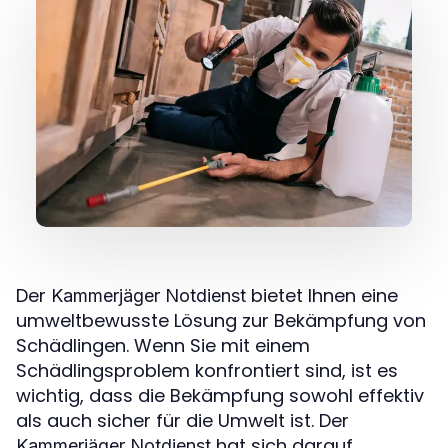
Der
bietet Ihnen eine
Kammerjäger Notdienst
umweltbewusste Lösung zur Bekämpfung von
Schädlingen. Wenn Sie mit einem
Schädlingsproblem konfrontiert sind, ist es
wichtig, dass die Bekämpfung sowohl effektiv
als auch sicher für die Umwelt ist. Der
hat sich darauf
Kammerjäger Notdienst