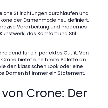
eiche Stilrichtungen durchlaufen und
e Ikone der Damenmode neu definiert.
, präzise Verarbeitung und modernes
unstwerk, das Komfort und Stil
heidend für ein perfektes Outfit. Von
– Crone bietet eine breite Palette an
Sie den klassischen Look oder eine
ke Damen ist immer ein Statement.
von Crone: Der