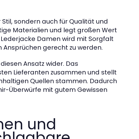
 Stil, sondern auch für Qualität und
ige Materialien und legt großen Wert
 Lederjacke Damen wird mit Sorgfalt
en Ansprüchen gerecht zu werden.
diesen Ansatz wider. Das
ten Lieferanten zusammen und stellt
achhaltigen Quellen stammen. Dadurch
mir-Überwürfe mit gutem Gewissen
amen und
chlagbare