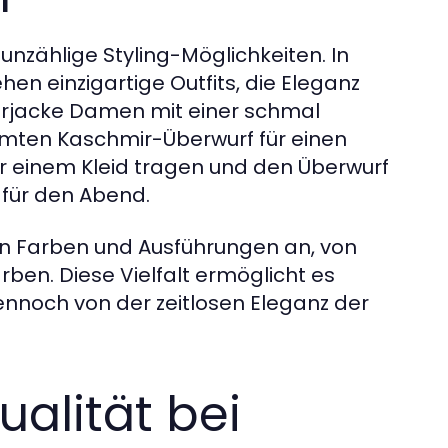
unzählige Styling-Möglichkeiten. In
n einzigartige Outfits, die Eleganz
derjacke Damen mit einer schmal
mten Kaschmir-Überwurf für einen
er einem Kleid tragen und den Überwurf
 für den Abend.
n Farben und Ausführungen an, von
ben. Diese Vielfalt ermöglicht es
ennoch von der zeitlosen Eleganz der
ualität bei