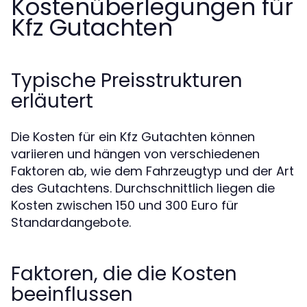
Kostenüberlegungen für
Kfz Gutachten
Typische Preisstrukturen
erläutert
Die Kosten für ein Kfz Gutachten können
variieren und hängen von verschiedenen
Faktoren ab, wie dem Fahrzeugtyp und der Art
des Gutachtens. Durchschnittlich liegen die
Kosten zwischen 150 und 300 Euro für
Standardangebote.
Faktoren, die die Kosten
beeinflussen