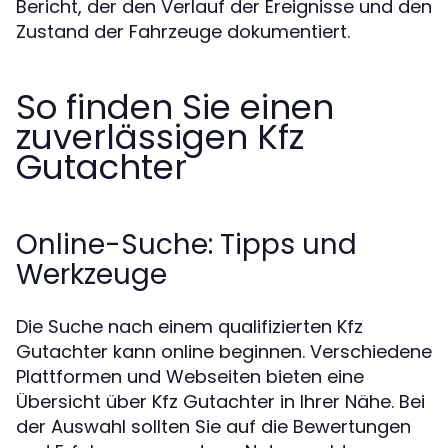
Bericht, der den Verlauf der Ereignisse und den
Zustand der Fahrzeuge dokumentiert.
So finden Sie einen
zuverlässigen Kfz
Gutachter
Online-Suche: Tipps und
Werkzeuge
Die Suche nach einem qualifizierten Kfz
Gutachter kann online beginnen. Verschiedene
Plattformen und Webseiten bieten eine
Übersicht über Kfz Gutachter in Ihrer Nähe. Bei
der Auswahl sollten Sie auf die Bewertungen