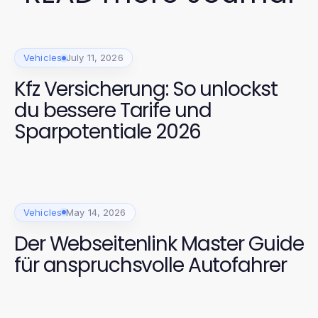
Vehicles
July 11, 2026
Kfz Versicherung: So unlockst
du bessere Tarife und
Sparpotentiale 2026
Vehicles
May 14, 2026
Der Webseitenlink Master Guide
für anspruchsvolle Autofahrer