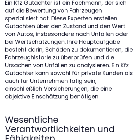
Ein Kfz Gutachter ist ein Fachmann, der sich
auf die Bewertung von Fahrzeugen
spezialisiert hat. Diese Experten erstellen
Gutachten über den Zustand und den Wert
von Autos, insbesondere nach Unfällen oder
bei Wertschätzungen. Ihre Hauptaufgabe
besteht darin, Schäden zu dokumentieren, die
Fahrzeughistorie zu überprüfen und die
Ursachen von Unfällen zu analysieren. Ein Kfz
Gutachter kann sowohl für private Kunden als
auch für Unternehmen tätig sein,
einschließlich Versicherungen, die eine
objektive Einschätzung benötigen.
Wesentliche
Verantwortlichkeiten und
Fähigkeiten