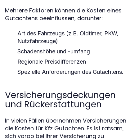
Mehrere Faktoren können die Kosten eines
Gutachtens beeinflussen, darunter:
Art des Fahrzeugs (z.B. Oldtimer, PKW,
Nutzfahrzeuge)
Schadenshöhe und -umfang
Regionale Preisdifferenzen
Spezielle Anforderungen des Gutachtens.
Versicherungsdeckungen
und Rückerstattungen
In vielen Fällen übernehmen Versicherungen
die Kosten für Kfz Gutachten. Es ist ratsam,
sich vorab bei Ihrer Versicherung zu