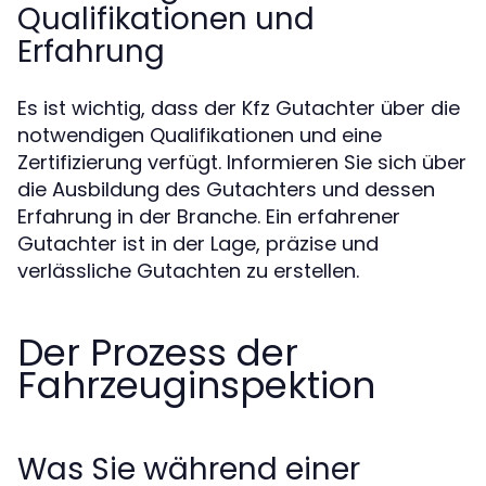
Qualifikationen und
Erfahrung
Es ist wichtig, dass der Kfz Gutachter über die
notwendigen Qualifikationen und eine
Zertifizierung verfügt. Informieren Sie sich über
die Ausbildung des Gutachters und dessen
Erfahrung in der Branche. Ein erfahrener
Gutachter ist in der Lage, präzise und
verlässliche Gutachten zu erstellen.
Der Prozess der
Fahrzeuginspektion
Was Sie während einer