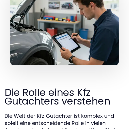
Die Rolle eines Kfz
Gutachters verstehen
Die Welt der Kfz Gutachter ist komplex und
spielt eine entscheidende Rolle in vielen