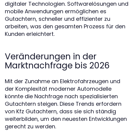
digitaler Technologien. Softwarelösungen und
mobile Anwendungen ermöglichen es
Gutachtern, schneller und effizienter zu
arbeiten, was den gesamten Prozess für den
Kunden erleichtert.
Veränderungen in der
Marktnachfrage bis 2026
Mit der Zunahme an Elektrofahrzeugen und
der Komplexität moderner Automodelle
könnte die Nachfrage nach spezialisierten
Gutachtern steigen. Diese Trends erfordern
von Kfz Gutachtern, dass sie sich ständig
weiterbilden, um den neuesten Entwicklungen
gerecht zu werden.