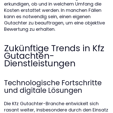
erkundigen, ob und in welchem Umfang die
Kosten erstattet werden. In manchen Fällen
kann es notwendig sein, einen eigenen
Gutachter zu beauftragen, um eine objektive
Bewertung zu erhalten.
Zukünftige Trends in Kfz
Gutachten-
Dienstleistungen
Technologische Fortschritte
und digitale Lösungen
Die Kfz Gutachter-Branche entwickelt sich
rasant weiter, insbesondere durch den Einsatz