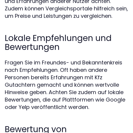
und Erfahrungen anderer Nutzer achten.
Zudem können Vergleichsportale hilfreich sein,
um Preise und Leistungen zu vergleichen.
Lokale Empfehlungen und
Bewertungen
Fragen Sie im Freundes- und Bekanntenkreis
nach Empfehlungen. Oft haben andere
Personen bereits Erfahrungen mit Kfz
Gutachtern gemacht und können wertvolle
Hinweise geben. Achten Sie zudem auf lokale
Bewertungen, die auf Plattformen wie Google
oder Yelp veröffentlicht werden.
Bewertung von