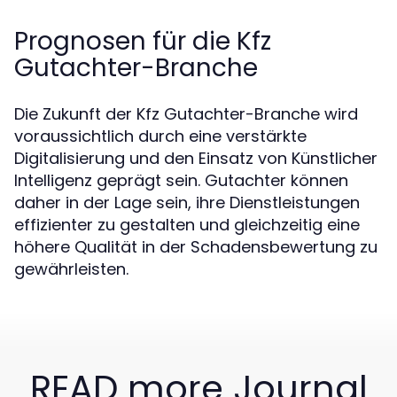
Prognosen für die Kfz
Gutachter-Branche
Die Zukunft der Kfz Gutachter-Branche wird
voraussichtlich durch eine verstärkte
Digitalisierung und den Einsatz von Künstlicher
Intelligenz geprägt sein. Gutachter können
daher in der Lage sein, ihre Dienstleistungen
effizienter zu gestalten und gleichzeitig eine
höhere Qualität in der Schadensbewertung zu
gewährleisten.
READ more Journal