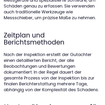
Messgeräte und spezialisierte Software, um
Schäden genau zu erfassen. Sie verwenden
auch traditionelle Werkzeuge wie
Messschieber, um präzise Maße zu nehmen.
Zeitplan und
Berichtsmethoden
Nach der Inspektion erstellt der Gutachter
einen detaillierten Bericht, der alle
Beobachtungen und Bewertungen
dokumentiert. In der Regel dauert der
gesamte Prozess von der Inspektion bis zur
finalen Berichterstattung mehrere Tage,
abhängig von der Komplexität des Schadens.