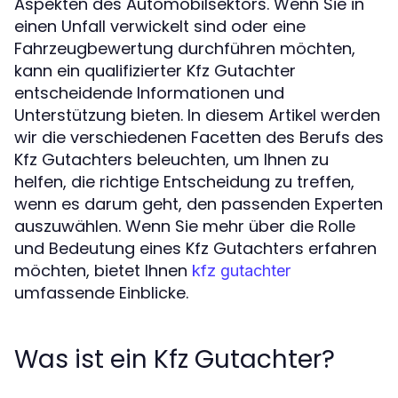
Aspekten des Automobilsektors. Wenn Sie in
einen Unfall verwickelt sind oder eine
Fahrzeugbewertung durchführen möchten,
kann ein qualifizierter Kfz Gutachter
entscheidende Informationen und
Unterstützung bieten. In diesem Artikel werden
wir die verschiedenen Facetten des Berufs des
Kfz Gutachters beleuchten, um Ihnen zu
helfen, die richtige Entscheidung zu treffen,
wenn es darum geht, den passenden Experten
auszuwählen. Wenn Sie mehr über die Rolle
und Bedeutung eines Kfz Gutachters erfahren
möchten, bietet Ihnen
kfz gutachter
umfassende Einblicke.
Was ist ein Kfz Gutachter?