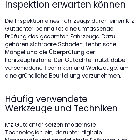
Inspektion erwarten können
Die Inspektion eines Fahrzeugs durch einen Kfz
Gutachter beinhaltet eine umfassende
Prüfung des gesamten Fahrzeugs. Dazu
gehören sichtbare Schäden, technische
Mängel und die Überprüfung der
Fahrzeughistorie. Der Gutachter nutzt dabei
verschiedene Techniken und Werkzeuge, um
eine gründliche Beurteilung vorzunehmen.
Häufig verwendete
Werkzeuge und Techniken
Kfz Gutachter setzen modernste
Technologien ein, darunter digitale