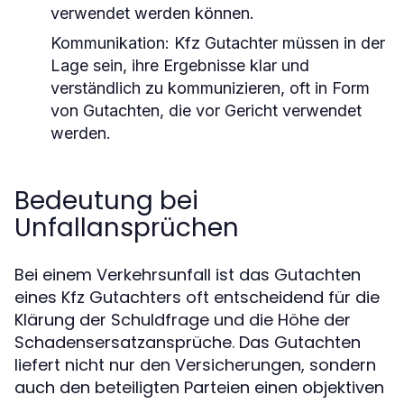
verwendet werden können.
Kommunikation:
Kfz Gutachter müssen in der
Lage sein, ihre Ergebnisse klar und
verständlich zu kommunizieren, oft in Form
von Gutachten, die vor Gericht verwendet
werden.
Bedeutung bei
Unfallansprüchen
Bei einem Verkehrsunfall ist das Gutachten
eines Kfz Gutachters oft entscheidend für die
Klärung der Schuldfrage und die Höhe der
Schadensersatzansprüche. Das Gutachten
liefert nicht nur den Versicherungen, sondern
auch den beteiligten Parteien einen objektiven