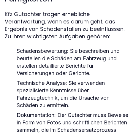
Kfz Gutachter tragen erhebliche
Verantwortung, wenn es darum geht, das
Ergebnis von Schadensfällen zu beeinflussen.
Zu ihren wichtigsten Aufgaben gehören:
Schadensbewertung:
Sie beschreiben und
beurteilen die Schäden am Fahrzeug und
erstellen detaillierte Berichte für
Versicherungen oder Gerichte.
Technische Analyse:
Sie verwenden
spezialisierte Kenntnisse über
Fahrzeugtechnik, um die Ursache von
Schäden zu ermitteln.
Dokumentation:
Der Gutachter muss Beweise
in Form von Fotos und schriftlichen Berichten
sammeln, die im Schadensersatzprozess