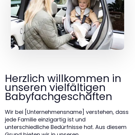
Herzlich willkommen in
unseren vielfältigen
Babyfachgeschäften
Wir bei [Unternehmensname] verstehen, dass
jede Familie einzigartig ist und
unterschiedliche Bedürfnisse hat. Aus diesem
Grund bieten wir in unseren