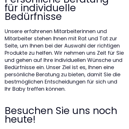
für individuelle
Bedürfnisse
Unsere erfahrenen Mitarbeiterinnen und
Mitarbeiter stehen Ihnen mit Rat und Tat zur
Seite, um Ihnen bei der Auswahl der richtigen
Produkte zu helfen. Wir nehmen uns Zeit für Sie
und gehen auf Ihre individuellen Wünsche und
Bedürfnisse ein. Unser Ziel ist es, Ihnen eine
persönliche Beratung zu bieten, damit Sie die
bestmöglichen Entscheidungen für sich und
Ihr Baby treffen können.
Besuchen Sie uns noch
heute!