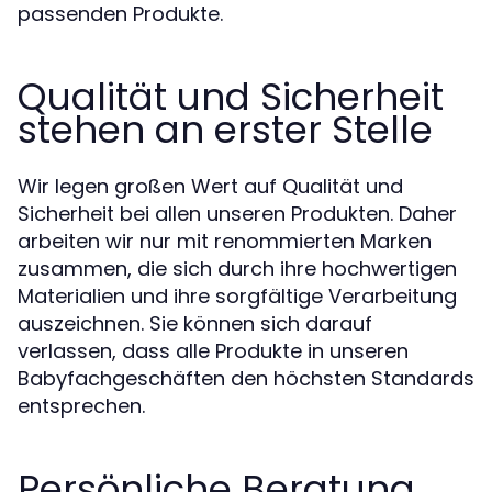
passenden Produkte.
Qualität und Sicherheit
stehen an erster Stelle
Wir legen großen Wert auf Qualität und
Sicherheit bei allen unseren Produkten. Daher
arbeiten wir nur mit renommierten Marken
zusammen, die sich durch ihre hochwertigen
Materialien und ihre sorgfältige Verarbeitung
auszeichnen. Sie können sich darauf
verlassen, dass alle Produkte in unseren
Babyfachgeschäften den höchsten Standards
entsprechen.
Persönliche Beratung