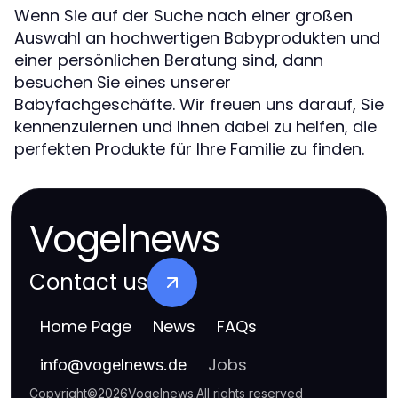
Wenn Sie auf der Suche nach einer großen
Auswahl an hochwertigen Babyprodukten und
einer persönlichen Beratung sind, dann
besuchen Sie eines unserer
Babyfachgeschäfte. Wir freuen uns darauf, Sie
kennenzulernen und Ihnen dabei zu helfen, die
perfekten Produkte für Ihre Familie zu finden.
Vogelnews
Contact us
Home Page
News
FAQs
Jobs
info
@
vogelnews.de
Copyright
©
2026
Vogelnews
.
All rights reserved