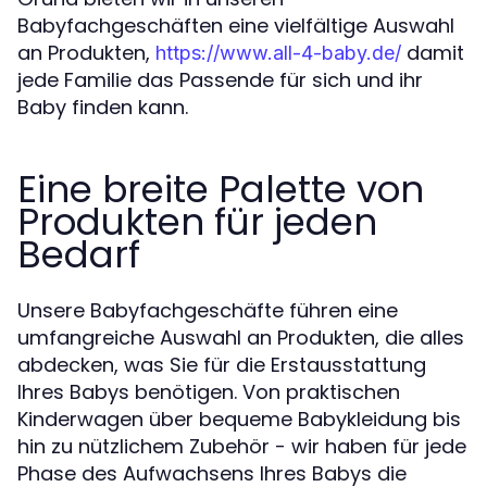
Babyfachgeschäften eine vielfältige Auswahl
an Produkten,
damit
https://www.all-4-baby.de/
jede Familie das Passende für sich und ihr
Baby finden kann.
Eine breite Palette von
Produkten für jeden
Bedarf
Unsere Babyfachgeschäfte führen eine
umfangreiche Auswahl an Produkten, die alles
abdecken, was Sie für die Erstausstattung
Ihres Babys benötigen. Von praktischen
Kinderwagen über bequeme Babykleidung bis
hin zu nützlichem Zubehör - wir haben für jede
Phase des Aufwachsens Ihres Babys die