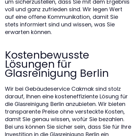
um sicherzustellen, dass Sie mit dem Ergebnis
voll und ganz zufrieden sind. Wir legen Wert
auf eine offene Kommunikation, damit Sie
stets informiert sind und wissen, was Sie
erwarten können.
Kostenbewusste
Lösungen für
Glasreinigung Berlin
Wir bei Gebäudeservice Cakmak sind stolz
darauf, Ihnen eine kosteneffiziente Lösung für
die
anzubieten. Wir bieten
Glasreinigung Berlin
transparente Preise ohne versteckte Kosten,
damit Sie genau wissen, wofür Sie bezahlen.
Bei uns können Sie sicher sein, dass Sie für Ihre
Investition in die
ein
Glasreinigung Berlin