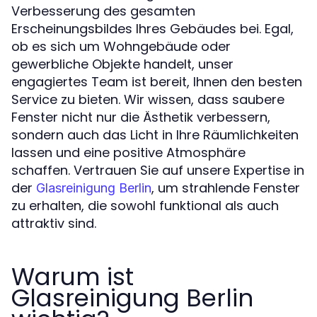
Verbesserung des gesamten
Erscheinungsbildes Ihres Gebäudes bei. Egal,
ob es sich um Wohngebäude oder
gewerbliche Objekte handelt, unser
engagiertes Team ist bereit, Ihnen den besten
Service zu bieten. Wir wissen, dass saubere
Fenster nicht nur die Ästhetik verbessern,
sondern auch das Licht in Ihre Räumlichkeiten
lassen und eine positive Atmosphäre
schaffen. Vertrauen Sie auf unsere Expertise in
der
, um strahlende Fenster
Glasreinigung Berlin
zu erhalten, die sowohl funktional als auch
attraktiv sind.
Warum ist
Glasreinigung Berlin