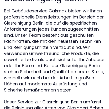
Bei Gebäudeservice Cakmak bieten wir Ihnen
professionelle Dienstleistungen im Bereich der
, die auf die spezifischen
Glasreinigung Berlin
Anforderungen jedes Kunden zugeschnitten
sind. Unser Team besteht aus geschulten
Fachkräften, die mit den neuesten Techniken
und Reinigungsmitteln vertraut sind. Wir
verwenden umweltfreundliche Produkte, die
sowohl effektiv als auch sicher für Ihr Zuhause
oder Ihr Büro sind. Bei der
Glasreinigung Berlin
stehen Sicherheit und Qualität an erster Stelle,
weshalb wir auch bei der Arbeit in großen
Höhen auf modernste Ausrüstung und
Sicherheitsmaßnahmen setzen.
Unser Service zur
umfasst
Glasreinigung Berlin
die Reinigung aller Arten von Glasoberflächen,