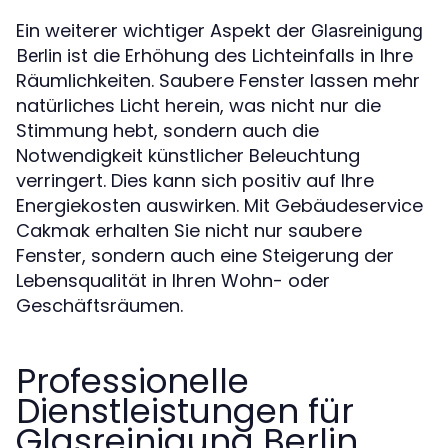
Ein weiterer wichtiger Aspekt der
Glasreinigung
ist die Erhöhung des Lichteinfalls in Ihre
Berlin
Räumlichkeiten. Saubere Fenster lassen mehr
natürliches Licht herein, was nicht nur die
Stimmung hebt, sondern auch die
Notwendigkeit künstlicher Beleuchtung
verringert. Dies kann sich positiv auf Ihre
Energiekosten auswirken. Mit Gebäudeservice
Cakmak erhalten Sie nicht nur saubere
Fenster, sondern auch eine Steigerung der
Lebensqualität in Ihren Wohn- oder
Geschäftsräumen.
Professionelle
Dienstleistungen für
Glasreinigung Berlin