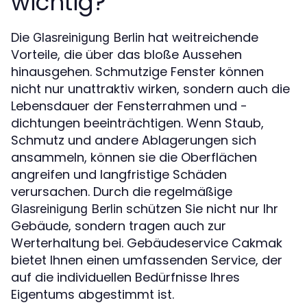
wichtig?
Die
hat weitreichende
Glasreinigung Berlin
Vorteile, die über das bloße Aussehen
hinausgehen. Schmutzige Fenster können
nicht nur unattraktiv wirken, sondern auch die
Lebensdauer der Fensterrahmen und -
dichtungen beeinträchtigen. Wenn Staub,
Schmutz und andere Ablagerungen sich
ansammeln, können sie die Oberflächen
angreifen und langfristige Schäden
verursachen. Durch die regelmäßige
schützen Sie nicht nur Ihr
Glasreinigung Berlin
Gebäude, sondern tragen auch zur
Werterhaltung bei. Gebäudeservice Cakmak
bietet Ihnen einen umfassenden Service, der
auf die individuellen Bedürfnisse Ihres
Eigentums abgestimmt ist.