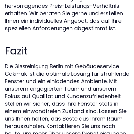
hervorragendes Preis-Leistungs-Verhältnis
erhalten. Wir beraten Sie gerne und erstellen
Ihnen ein individuelles Angebot, das auf Ihre
speziellen Anforderungen abgestimmt ist.
Fazit
Die
mit Gebäudeservice
Glasreinigung Berlin
Cakmak ist die optimale Lösung für strahlende
Fenster und ein einladendes Ambiente. Mit
unserem engagierten Team und unserem
Fokus auf Qualität und Kundenzufriedenheit
stellen wir sicher, dass Ihre Fenster stets in
einem einwandfreien Zustand sind. Lassen Sie
uns Ihnen helfen, das Beste aus Ihrem Raum
herauszuholen. Kontaktieren Sie uns noch
heute, um mehr über unsere Dienstleistungen