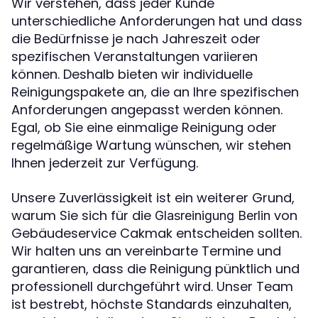
Wir verstehen, dass jeder Kunde
unterschiedliche Anforderungen hat und dass
die Bedürfnisse je nach Jahreszeit oder
spezifischen Veranstaltungen variieren
können. Deshalb bieten wir individuelle
Reinigungspakete an, die an Ihre spezifischen
Anforderungen angepasst werden können.
Egal, ob Sie eine einmalige Reinigung oder
regelmäßige Wartung wünschen, wir stehen
Ihnen jederzeit zur Verfügung.
Unsere Zuverlässigkeit ist ein weiterer Grund,
warum Sie sich für die
von
Glasreinigung Berlin
Gebäudeservice Cakmak entscheiden sollten.
Wir halten uns an vereinbarte Termine und
garantieren, dass die Reinigung pünktlich und
professionell durchgeführt wird. Unser Team
ist bestrebt, höchste Standards einzuhalten,