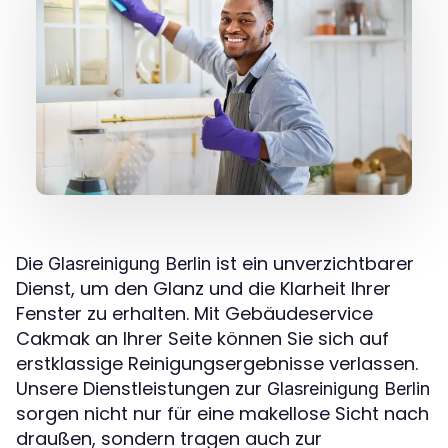
Die
ist ein unverzichtbarer
Glasreinigung Berlin
Dienst, um den Glanz und die Klarheit Ihrer
Fenster zu erhalten. Mit Gebäudeservice
Cakmak an Ihrer Seite können Sie sich auf
erstklassige Reinigungsergebnisse verlassen.
Unsere Dienstleistungen zur
Glasreinigung Berlin
sorgen nicht nur für eine makellose Sicht nach
draußen, sondern tragen auch zur