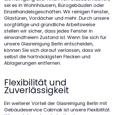
sei es in Wohnhäusern, Bürogebäuden oder
Einzelhandelsgeschäften. Wir reinigen Fenster,
Glastüren, Vordächer und mehr. Durch unsere
sorgfältige und gründliche Arbeitsweise
stellen wir sicher, dass jedes Fenster in
einwandfreiem Zustand ist. Wenn Sie sich für
unsere
entscheiden,
Glasreinigung Berlin
können Sie sich darauf verlassen, dass wir
selbst die hartnäckigsten Flecken und
Ablagerungen entfernen.
Flexibilität und
Zuverlässigkeit
Ein weiterer Vorteil der
mit
Glasreinigung Berlin
Gebäudeservice Cakmak ist unsere Flexibilität.