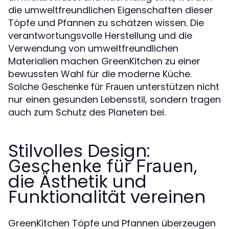
die umweltfreundlichen Eigenschaften dieser
Töpfe und Pfannen zu schätzen wissen. Die
verantwortungsvolle Herstellung und die
Verwendung von umweltfreundlichen
Materialien machen GreenKitchen zu einer
bewussten Wahl für die moderne Küche.
Solche
unterstützen nicht
Geschenke für Frauen
nur einen gesunden Lebensstil, sondern tragen
auch zum Schutz des Planeten bei.
Stilvolles Design:
,
Geschenke für Frauen
die Ästhetik und
Funktionalität vereinen
GreenKitchen Töpfe und Pfannen überzeugen