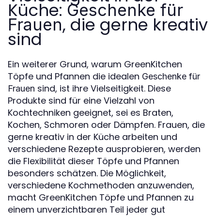
Küche:
Geschenke für
, die gerne kreativ
Frauen
sind
Ein weiterer Grund, warum GreenKitchen
Töpfe und Pfannen die idealen
Geschenke für
sind, ist ihre Vielseitigkeit. Diese
Frauen
Produkte sind für eine Vielzahl von
Kochtechniken geeignet, sei es Braten,
Kochen, Schmoren oder Dämpfen. Frauen, die
gerne kreativ in der Küche arbeiten und
verschiedene Rezepte ausprobieren, werden
die Flexibilität dieser Töpfe und Pfannen
besonders schätzen. Die Möglichkeit,
verschiedene Kochmethoden anzuwenden,
macht GreenKitchen Töpfe und Pfannen zu
einem unverzichtbaren Teil jeder gut