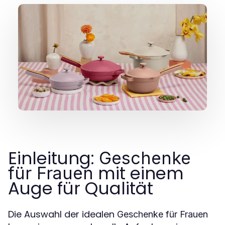
Einleitung:
Geschenke
mit einem
für Frauen
Auge für Qualität
Die Auswahl der idealen
Geschenke für Frauen