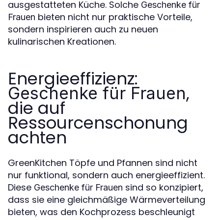
ausgestatteten Küche. Solche
Geschenke für
bieten nicht nur praktische Vorteile,
Frauen
sondern inspirieren auch zu neuen
kulinarischen Kreationen.
Energieeffizienz:
,
Geschenke für Frauen
die auf
Ressourcenschonung
achten
GreenKitchen Töpfe und Pfannen sind nicht
nur funktional, sondern auch energieeffizient.
Diese
sind so konzipiert,
Geschenke für Frauen
dass sie eine gleichmäßige Wärmeverteilung
bieten, was den Kochprozess beschleunigt