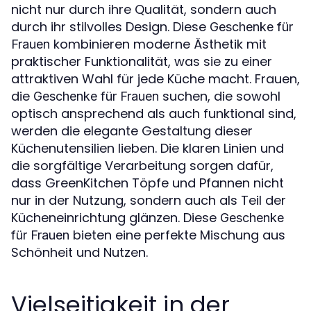
nicht nur durch ihre Qualität, sondern auch
durch ihr stilvolles Design. Diese
Geschenke für
kombinieren moderne Ästhetik mit
Frauen
praktischer Funktionalität, was sie zu einer
attraktiven Wahl für jede Küche macht. Frauen,
die
suchen, die sowohl
Geschenke für Frauen
optisch ansprechend als auch funktional sind,
werden die elegante Gestaltung dieser
Küchenutensilien lieben. Die klaren Linien und
die sorgfältige Verarbeitung sorgen dafür,
dass GreenKitchen Töpfe und Pfannen nicht
nur in der Nutzung, sondern auch als Teil der
Kücheneinrichtung glänzen. Diese
Geschenke
bieten eine perfekte Mischung aus
für Frauen
Schönheit und Nutzen.
Vielseitigkeit in der