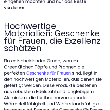
eingehen möchten und nur das Beste
verdienen.
Hochwertige
Materialien:
Geschenke
, die Exzellenz
für Frauen
schätzen
Ein entscheidender Grund, warum
GreenKitchen Töpfe und Pfannen die
perfekten
sind, liegt in
Geschenke für Frauen
den hochwertigen Materialien, aus denen sie
gefertigt werden. Diese Produkte bestehen
aus robustem Edelstahl und langlebigem
Aluminium, die für ihre hervorragende
Wärmeleitfähigkeit und Widerstandsfähigkeit
bekannt sind. Frauen, die
Geschenke für Frauen