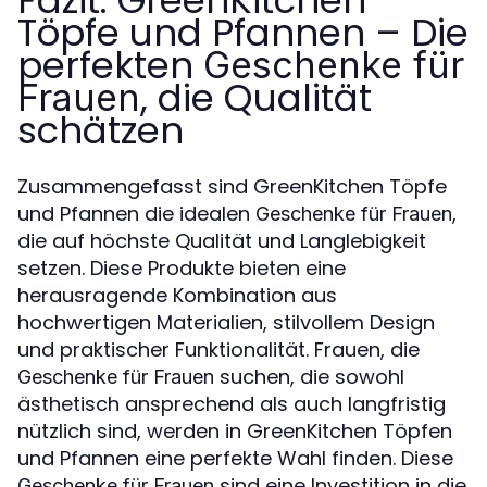
Töpfe und Pfannen – Die
perfekten
Geschenke für
, die Qualität
Frauen
schätzen
Zusammengefasst sind GreenKitchen Töpfe
und Pfannen die idealen
,
Geschenke für Frauen
die auf höchste Qualität und Langlebigkeit
setzen. Diese Produkte bieten eine
herausragende Kombination aus
hochwertigen Materialien, stilvollem Design
und praktischer Funktionalität. Frauen, die
suchen, die sowohl
Geschenke für Frauen
ästhetisch ansprechend als auch langfristig
nützlich sind, werden in GreenKitchen Töpfen
und Pfannen eine perfekte Wahl finden. Diese
sind eine Investition in die
Geschenke für Frauen