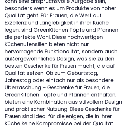
kann eine anspruchsvolle Aufgabe sein,
besonders wenn es um Produkte von hoher
Qualität geht. Für Frauen, die Wert auf
Exzellenz und Langlebigkeit in ihrer Küche
legen, sind GreenKitchen Töpfe und Pfannen
die perfekte Wahl. Diese hochwertigen
Küchenutensilien bieten nicht nur
hervorragende Funktionalität, sondern auch
außergewöhnliches Design, was sie zu den
besten
macht, die auf
Geschenke für Frauen
Qualität setzen. Ob zum Geburtstag,
Jahrestag oder einfach nur als besondere
Überraschung –
, die
Geschenke für Frauen
GreenKitchen Töpfe und Pfannen enthalten,
bieten eine Kombination aus stilvollem Design
und praktischer Nutzung. Diese
Geschenke für
sind ideal für diejenigen, die in ihrer
Frauen
Küche keine Kompromisse bei der Qualität