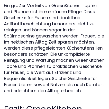
Ein großer Vorteil von GreenKitchen Töpfen
und Pfannen ist ihre einfache Pflege. Diese
sind dank ihrer
Geschenke für Frauen
Antihaftbeschichtung besonders leicht zu
reinigen und können sogar in der
Spülmaschine gewaschen werden. Frauen, die
im hektischen Alltag Zeit sparen möchten,
werden diese pflegeleichten Küchenutensilien
besonders schätzen. Die unkomplizierte
Reinigung und Wartung machen GreenKitchen
Töpfe und Pfannen zu praktischen
Geschenke
, die Wert auf Effizienz und
für Frauen
Bequemlichkeit legen. Solche
Geschenke für
bieten sowohl Nutzen als auch Komfort
Frauen
und erleichtern den Alltag erheblich.
Fazit: GreenKitchen