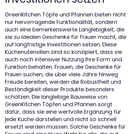
GreenKitchen Töpfe und Pfannen bieten nicht
nur hervorragende Funktionalität, sondern
auch eine bemerkenswerte Langlebigkeit, die
sie zu idealen
macht, die
Geschenke für Frauen
auf langfristige Investitionen setzen. Diese
Küchenutensilien sind so konzipiert, dass sie
auch nach intensiver Nutzung ihre Form und
Funktion behalten. Frauen, die
Geschenke für
suchen, die über viele Jahre hinweg
Frauen
Freude bereiten, werden die Robustheit und
Beständigkeit dieser Produkte besonders
schätzen. Die langlebige Bauweise von
GreenKitchen Töpfen und Pfannen sorgt
dafür, dass sie eine wertvolle Ergänzung für
jede Küche darstellen und nicht so schnell
ersetzt werden müssen. Solche
Geschenke für