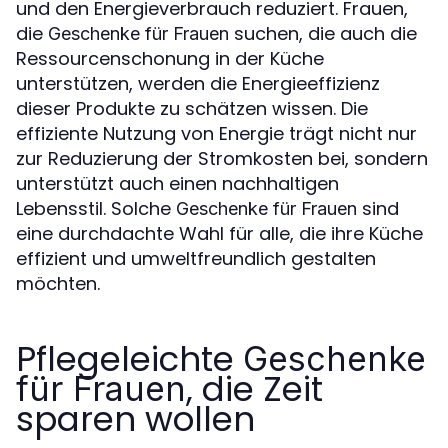
und den Energieverbrauch reduziert. Frauen,
die
suchen, die auch die
Geschenke für Frauen
Ressourcenschonung in der Küche
unterstützen, werden die Energieeffizienz
dieser Produkte zu schätzen wissen. Die
effiziente Nutzung von Energie trägt nicht nur
zur Reduzierung der Stromkosten bei, sondern
unterstützt auch einen nachhaltigen
Lebensstil. Solche
sind
Geschenke für Frauen
eine durchdachte Wahl für alle, die ihre Küche
effizient und umweltfreundlich gestalten
möchten.
Pflegeleichte
Geschenke
, die Zeit
für Frauen
sparen wollen