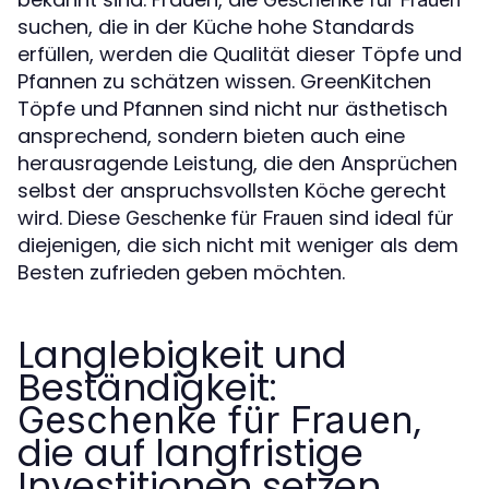
suchen, die in der Küche hohe Standards
erfüllen, werden die Qualität dieser Töpfe und
Pfannen zu schätzen wissen. GreenKitchen
Töpfe und Pfannen sind nicht nur ästhetisch
ansprechend, sondern bieten auch eine
herausragende Leistung, die den Ansprüchen
selbst der anspruchsvollsten Köche gerecht
wird. Diese
sind ideal für
Geschenke für Frauen
diejenigen, die sich nicht mit weniger als dem
Besten zufrieden geben möchten.
Langlebigkeit und
Beständigkeit:
,
Geschenke für Frauen
die auf langfristige
Investitionen setzen