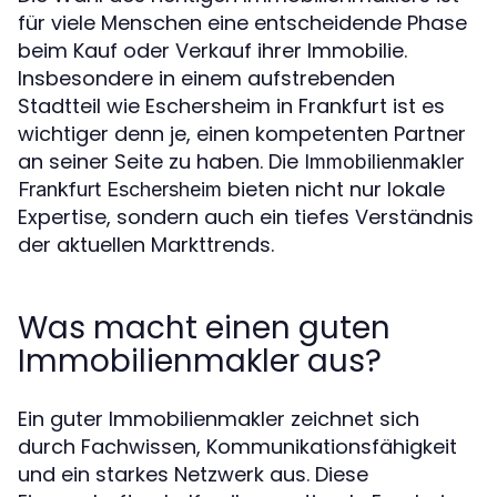
für viele Menschen eine entscheidende Phase
beim Kauf oder Verkauf ihrer Immobilie.
Insbesondere in einem aufstrebenden
Stadtteil wie Eschersheim in Frankfurt ist es
wichtiger denn je, einen kompetenten Partner
an seiner Seite zu haben. Die
Immobilienmakler
bieten nicht nur lokale
Frankfurt Eschersheim
Expertise, sondern auch ein tiefes Verständnis
der aktuellen Markttrends.
Was macht einen guten
Immobilienmakler aus?
Ein guter Immobilienmakler zeichnet sich
durch Fachwissen, Kommunikationsfähigkeit
und ein starkes Netzwerk aus. Diese