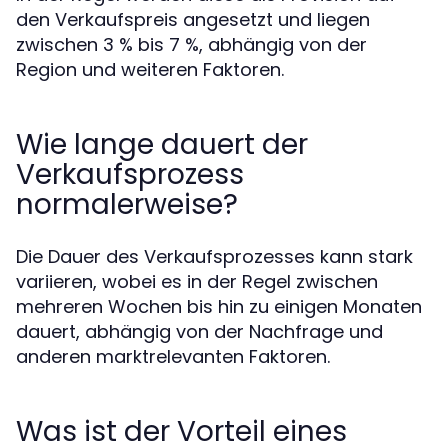
den Verkaufspreis angesetzt und liegen
zwischen 3 % bis 7 %, abhängig von der
Region und weiteren Faktoren.
Wie lange dauert der
Verkaufsprozess
normalerweise?
Die Dauer des Verkaufsprozesses kann stark
variieren, wobei es in der Regel zwischen
mehreren Wochen bis hin zu einigen Monaten
dauert, abhängig von der Nachfrage und
anderen marktrelevanten Faktoren.
Was ist der Vorteil eines