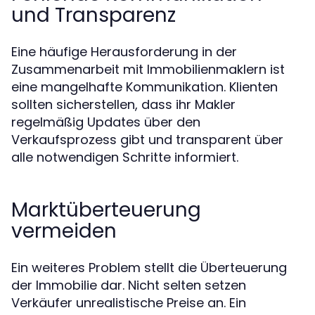
und Transparenz
Eine häufige Herausforderung in der
Zusammenarbeit mit Immobilienmaklern ist
eine mangelhafte Kommunikation. Klienten
sollten sicherstellen, dass ihr Makler
regelmäßig Updates über den
Verkaufsprozess gibt und transparent über
alle notwendigen Schritte informiert.
Marktüberteuerung
vermeiden
Ein weiteres Problem stellt die Überteuerung
der Immobilie dar. Nicht selten setzen
Verkäufer unrealistische Preise an. Ein