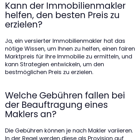
Kann der Immobilienmakler
helfen, den besten Preis zu
erzielen?
Ja, ein versierter Immobilienmakler hat das
nötige Wissen, um Ihnen zu helfen, einen fairen
Marktpreis für Ihre Immobilie zu ermitteln, und
kann Strategien entwickeln, um den
bestmöglichen Preis zu erzielen.
Welche Gebühren fallen bei
der Beauftragung eines
Maklers an?
Die Gebühren können je nach Makler variieren.
In der Regel werden diese als Provision auf