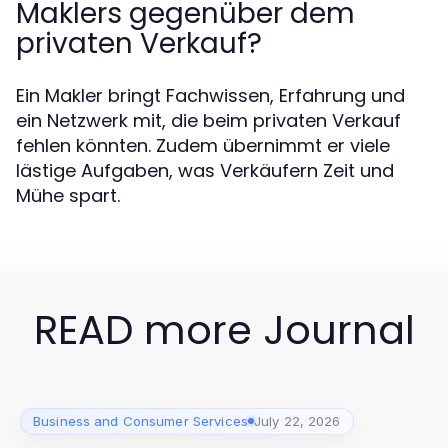
Maklers gegenüber dem
privaten Verkauf?
Ein Makler bringt Fachwissen, Erfahrung und
ein Netzwerk mit, die beim privaten Verkauf
fehlen könnten. Zudem übernimmt er viele
lästige Aufgaben, was Verkäufern Zeit und
Mühe spart.
READ more Journal
Business and Consumer Services
July 22, 2026