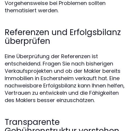
Vorgehensweise bei Problemen sollten
thematisiert werden.
Referenzen und Erfolgsbilanz
überprüfen
Eine Überprüfung der Referenzen ist
entscheidend. Fragen Sie nach bisherigen
Verkaufsprojekten und ob der Makler bereits
Immobilien in Eschersheim verkauft hat. Eine
nachweisbare Erfolgsbilanz kann Ihnen helfen,
Vertrauen zu entwickeln und die Fähigkeiten
des Maklers besser einzuschätzen.
Transparente
Gebührenstruktur verstehen