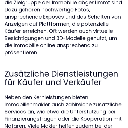
die Zielgruppe der Immobilie abgestimmt sind.
Dazu gehören hochwertige Fotos,
ansprechende Exposés und das Schalten von
Anzeigen auf Plattformen, die potenzielle
Käufer erreichen. Oft werden auch virtuelle
Besichtigungen und 3D-Modelle genutzt, um
die Immobilie online ansprechend zu
präsentieren.
Zusätzliche Dienstleistungen
für Käufer und Verkäufer
Neben den Kernleistungen bieten
Immobilienmakler auch zahlreiche zusätzliche
Services an, wie etwa die Unterstützung bei
Finanzierungsfragen oder die Kooperation mit
Notaren. Viele Makler helfen zudem bei der