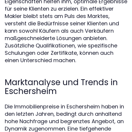
Eigenschaften helfen ihm, optimale Ergebnisse
für seine Klienten zu erzielen. Ein effektiver
Makler bleibt stets am Puls des Marktes,
versteht die Bedürfnisse seiner Klienten und
kann sowohl Käufern als auch Verkäufern
maßgeschneiderte Lösungen anbieten.
Zusätzliche Qualifikationen, wie spezifische
Schulungen oder Zertifikate, können auch
einen Unterschied machen.
Marktanalyse und Trends in
Eschersheim
Die Immobilienpreise in Eschersheim haben in
den letzten Jahren, bedingt durch anhaltend
hohe Nachfrage und begrenztes Angebot, an
Dynamik zugenommen. Eine tiefgehende