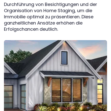
Durchführung von Besichtigungen und der
Organisation von Home Staging, um die
Immobilie optimal zu präsentieren. Diese
ganzheitlichen Ansätze erhöhen die
Erfolgschancen deutlich.