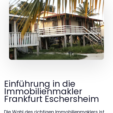
Einführung in die
Immobilienmakler
Frankfurt Eschersheim
Die Wahl des richtigen Immobilienmaklers ist