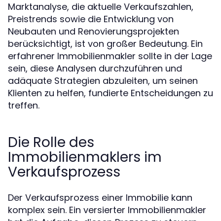
Marktanalyse, die aktuelle Verkaufszahlen,
Preistrends sowie die Entwicklung von
Neubauten und Renovierungsprojekten
berücksichtigt, ist von großer Bedeutung. Ein
erfahrener Immobilienmakler sollte in der Lage
sein, diese Analysen durchzuführen und
adäquate Strategien abzuleiten, um seinen
Klienten zu helfen, fundierte Entscheidungen zu
treffen.
Die Rolle des
Immobilienmaklers im
Verkaufsprozess
Der Verkaufsprozess einer Immobilie kann
komplex sein. Ein versierter Immobilienmakler