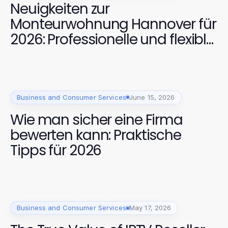
Neuigkeiten zur
Monteurwohnung Hannover für
2026: Professionelle und flexible
Unterkünfte für alle
Business and Consumer Services
June 15, 2026
Wie man sicher eine Firma
bewerten kann: Praktische
Tipps für 2026
Business and Consumer Services
May 17, 2026