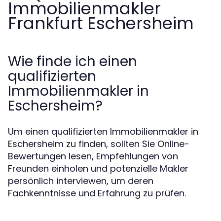
Immobilienmakler
Frankfurt Eschersheim
Wie finde ich einen
qualifizierten
Immobilienmakler in
Eschersheim?
Um einen qualifizierten Immobilienmakler in
Eschersheim zu finden, sollten Sie Online-
Bewertungen lesen, Empfehlungen von
Freunden einholen und potenzielle Makler
persönlich interviewen, um deren
Fachkenntnisse und Erfahrung zu prüfen.