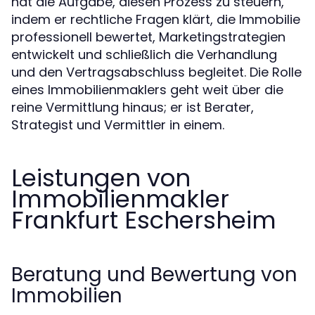
hat die Aufgabe, diesen Prozess zu steuern,
indem er rechtliche Fragen klärt, die Immobilie
professionell bewertet, Marketingstrategien
entwickelt und schließlich die Verhandlung
und den Vertragsabschluss begleitet. Die Rolle
eines Immobilienmaklers geht weit über die
reine Vermittlung hinaus; er ist Berater,
Strategist und Vermittler in einem.
Leistungen von
Immobilienmakler
Frankfurt Eschersheim
Beratung und Bewertung von
Immobilien