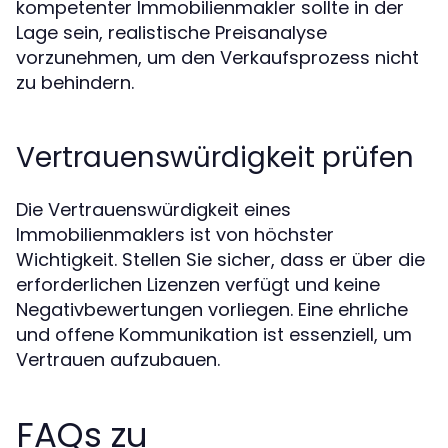
kompetenter Immobilienmakler sollte in der
Lage sein, realistische Preisanalyse
vorzunehmen, um den Verkaufsprozess nicht
zu behindern.
Vertrauenswürdigkeit prüfen
Die Vertrauenswürdigkeit eines
Immobilienmaklers ist von höchster
Wichtigkeit. Stellen Sie sicher, dass er über die
erforderlichen Lizenzen verfügt und keine
Negativbewertungen vorliegen. Eine ehrliche
und offene Kommunikation ist essenziell, um
Vertrauen aufzubauen.
FAQs zu