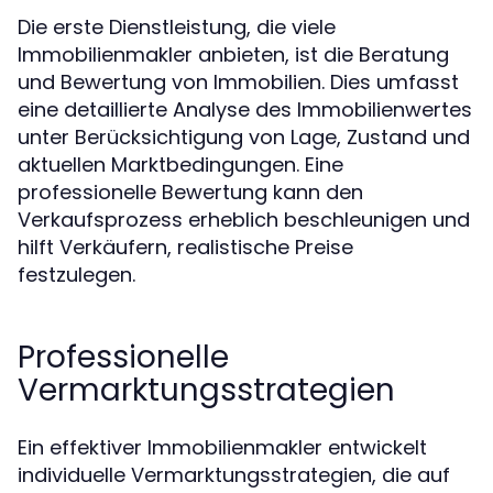
Die erste Dienstleistung, die viele
Immobilienmakler anbieten, ist die Beratung
und Bewertung von Immobilien. Dies umfasst
eine detaillierte Analyse des Immobilienwertes
unter Berücksichtigung von Lage, Zustand und
aktuellen Marktbedingungen. Eine
professionelle Bewertung kann den
Verkaufsprozess erheblich beschleunigen und
hilft Verkäufern, realistische Preise
festzulegen.
Professionelle
Vermarktungsstrategien
Ein effektiver Immobilienmakler entwickelt
individuelle Vermarktungsstrategien, die auf