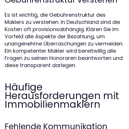
Es ist wichtig, die Gebührenstruktur des
Maklers zu verstehen. In Deutschland sind die
Kosten oft provisionsabhängig. Klären Sie im
Vorfeld alle Aspekte der Bezahlung, um
unangenehme Überraschungen zu vermeiden.
Ein kompetenter Makler wird bereitwillig alle
Fragen zu seinen Honoraren beantworten und
diese transparent darlegen.
Häufige
Herausforderungen mit
Immobilienmaklern
Fehlende Kommunikation