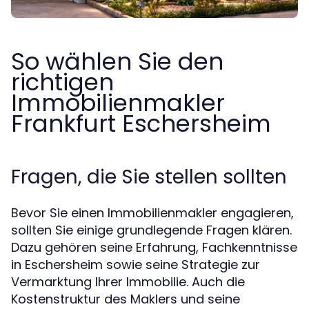
So wählen Sie den
richtigen
Immobilienmakler
Frankfurt Eschersheim
Fragen, die Sie stellen sollten
Bevor Sie einen Immobilienmakler engagieren,
sollten Sie einige grundlegende Fragen klären.
Dazu gehören seine Erfahrung, Fachkenntnisse
in Eschersheim sowie seine Strategie zur
Vermarktung Ihrer Immobilie. Auch die
Kostenstruktur des Maklers und seine