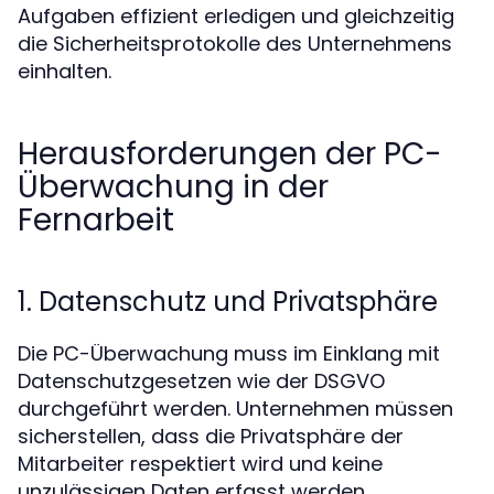
Aufgaben effizient erledigen und gleichzeitig
die Sicherheitsprotokolle des Unternehmens
einhalten.
Herausforderungen der PC-
Überwachung in der
Fernarbeit
1. Datenschutz und Privatsphäre
Die PC-Überwachung muss im Einklang mit
Datenschutzgesetzen wie der DSGVO
durchgeführt werden. Unternehmen müssen
sicherstellen, dass die Privatsphäre der
Mitarbeiter respektiert wird und keine
unzulässigen Daten erfasst werden.