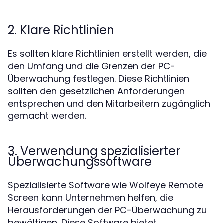
2. Klare Richtlinien
Es sollten klare Richtlinien erstellt werden, die
den Umfang und die Grenzen der PC-
Überwachung festlegen. Diese Richtlinien
sollten den gesetzlichen Anforderungen
entsprechen und den Mitarbeitern zugänglich
gemacht werden.
3. Verwendung spezialisierter
Überwachungssoftware
Spezialisierte Software wie Wolfeye Remote
Screen kann Unternehmen helfen, die
Herausforderungen der PC-Überwachung zu
bewältigen. Diese Software bietet