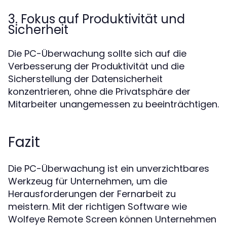
3. Fokus auf Produktivität und
Sicherheit
Die PC-Überwachung sollte sich auf die
Verbesserung der Produktivität und die
Sicherstellung der Datensicherheit
konzentrieren, ohne die Privatsphäre der
Mitarbeiter unangemessen zu beeinträchtigen.
Fazit
Die PC-Überwachung ist ein unverzichtbares
Werkzeug für Unternehmen, um die
Herausforderungen der Fernarbeit zu
meistern. Mit der richtigen Software wie
Wolfeye Remote Screen können Unternehmen