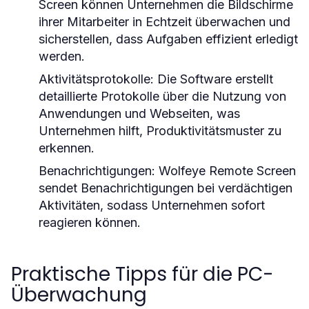
Screen können Unternehmen die Bildschirme
ihrer Mitarbeiter in Echtzeit überwachen und
sicherstellen, dass Aufgaben effizient erledigt
werden.
Aktivitätsprotokolle:
Die Software erstellt
detaillierte Protokolle über die Nutzung von
Anwendungen und Webseiten, was
Unternehmen hilft, Produktivitätsmuster zu
erkennen.
Benachrichtigungen:
Wolfeye Remote Screen
sendet Benachrichtigungen bei verdächtigen
Aktivitäten, sodass Unternehmen sofort
reagieren können.
Praktische Tipps für die PC-
Überwachung