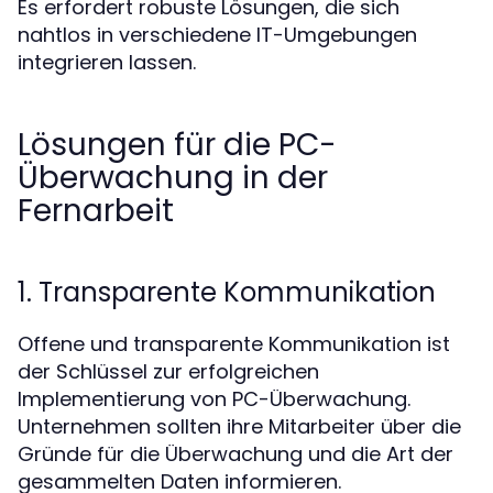
Es erfordert robuste Lösungen, die sich
nahtlos in verschiedene IT-Umgebungen
integrieren lassen.
Lösungen für die PC-
Überwachung in der
Fernarbeit
1. Transparente Kommunikation
Offene und transparente Kommunikation ist
der Schlüssel zur erfolgreichen
Implementierung von PC-Überwachung.
Unternehmen sollten ihre Mitarbeiter über die
Gründe für die Überwachung und die Art der
gesammelten Daten informieren.