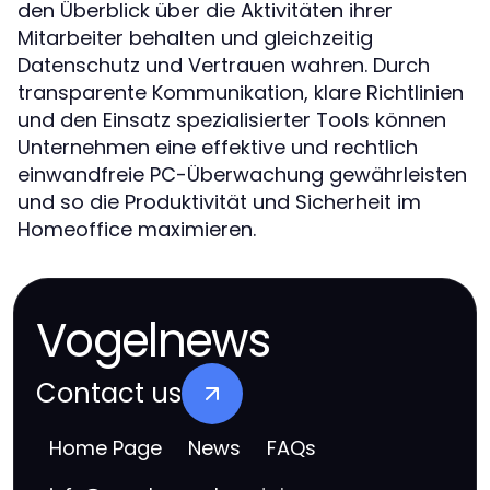
den Überblick über die Aktivitäten ihrer
Mitarbeiter behalten und gleichzeitig
Datenschutz und Vertrauen wahren. Durch
transparente Kommunikation, klare Richtlinien
und den Einsatz spezialisierter Tools können
Unternehmen eine effektive und rechtlich
einwandfreie PC-Überwachung gewährleisten
und so die Produktivität und Sicherheit im
Homeoffice maximieren.
Vogelnews
Contact us
Home Page
News
FAQs