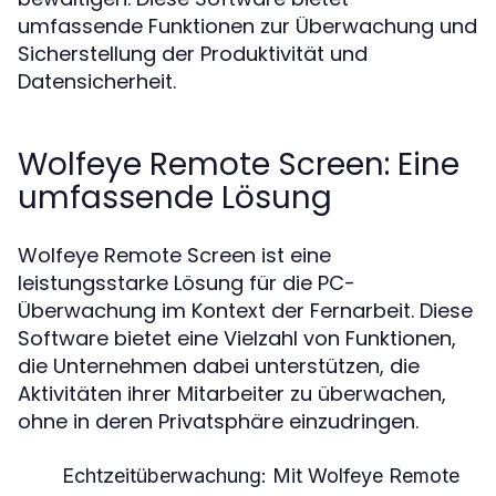
umfassende Funktionen zur Überwachung und
Sicherstellung der Produktivität und
Datensicherheit.
Wolfeye Remote Screen: Eine
umfassende Lösung
Wolfeye Remote Screen ist eine
leistungsstarke Lösung für die PC-
Überwachung im Kontext der Fernarbeit. Diese
Software bietet eine Vielzahl von Funktionen,
die Unternehmen dabei unterstützen, die
Aktivitäten ihrer Mitarbeiter zu überwachen,
ohne in deren Privatsphäre einzudringen.
Echtzeitüberwachung:
Mit Wolfeye Remote