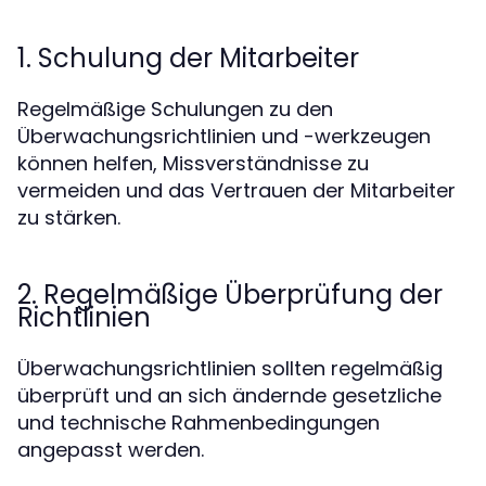
1. Schulung der Mitarbeiter
Regelmäßige Schulungen zu den
Überwachungsrichtlinien und -werkzeugen
können helfen, Missverständnisse zu
vermeiden und das Vertrauen der Mitarbeiter
zu stärken.
2. Regelmäßige Überprüfung der
Richtlinien
Überwachungsrichtlinien sollten regelmäßig
überprüft und an sich ändernde gesetzliche
und technische Rahmenbedingungen
angepasst werden.