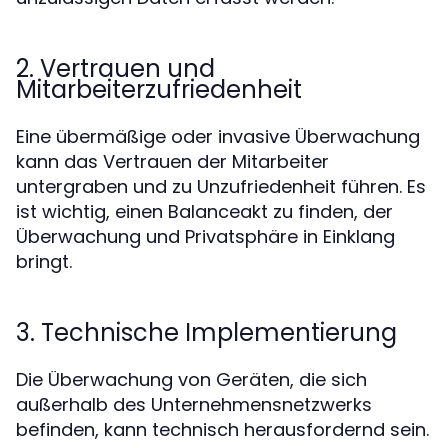
2. Vertrauen und
Mitarbeiterzufriedenheit
Eine übermäßige oder invasive Überwachung
kann das Vertrauen der Mitarbeiter
untergraben und zu Unzufriedenheit führen. Es
ist wichtig, einen Balanceakt zu finden, der
Überwachung und Privatsphäre in Einklang
bringt.
3. Technische Implementierung
Die Überwachung von Geräten, die sich
außerhalb des Unternehmensnetzwerks
befinden, kann technisch herausfordernd sein.