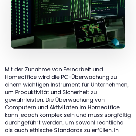
Mit der Zunahme von Fernarbeit und
Homeoffice wird die PC-Überwachung zu
einem wichtigen Instrument für Unternehmen,
um Produktivität und Sicherheit zu
gewährleisten. Die Überwachung von
Computern und Aktivitäten im Homeoffice
kann jedoch komplex sein und muss sorgfältig
durchgeführt werden, um sowohl rechtliche
als auch ethische Standards zu erfüllen. In