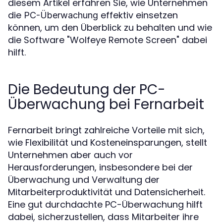
diesem Artikel erfahren Sie, wie Unternehmen
die
effektiv einsetzen
PC-Überwachung
können, um den Überblick zu behalten und wie
die Software "Wolfeye Remote Screen" dabei
hilft.
Die Bedeutung der PC-
Überwachung bei Fernarbeit
Fernarbeit bringt zahlreiche Vorteile mit sich,
wie Flexibilität und Kosteneinsparungen, stellt
Unternehmen aber auch vor
Herausforderungen, insbesondere bei der
Überwachung und Verwaltung der
Mitarbeiterproduktivität und Datensicherheit.
Eine gut durchdachte PC-Überwachung hilft
dabei, sicherzustellen, dass Mitarbeiter ihre