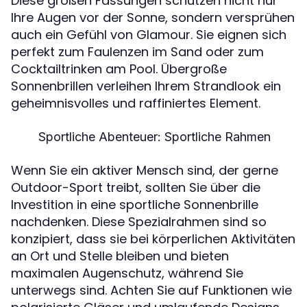
Diese großen Fassungen schützen nicht nur
Ihre Augen vor der Sonne, sondern versprühen
auch ein Gefühl von Glamour. Sie eignen sich
perfekt zum Faulenzen im Sand oder zum
Cocktailtrinken am Pool. Übergroße
Sonnenbrillen verleihen Ihrem Strandlook ein
geheimnisvolles und raffiniertes Element.
Sportliche Abenteuer: Sportliche Rahmen
Wenn Sie ein aktiver Mensch sind, der gerne
Outdoor-Sport treibt, sollten Sie über die
Investition in eine sportliche Sonnenbrille
nachdenken. Diese Spezialrahmen sind so
konzipiert, dass sie bei körperlichen Aktivitäten
an Ort und Stelle bleiben und bieten
maximalen Augenschutz, während Sie
unterwegs sind. Achten Sie auf Funktionen wie