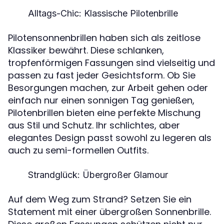
Alltags-Chic: Klassische Pilotenbrille
Pilotensonnenbrillen haben sich als zeitlose
Klassiker bewährt. Diese schlanken,
tropfenförmigen Fassungen sind vielseitig und
passen zu fast jeder Gesichtsform. Ob Sie
Besorgungen machen, zur Arbeit gehen oder
einfach nur einen sonnigen Tag genießen,
Pilotenbrillen bieten eine perfekte Mischung
aus Stil und Schutz. Ihr schlichtes, aber
elegantes Design passt sowohl zu legeren als
auch zu semi-formellen Outfits.
Strandglück: Übergroßer Glamour
Auf dem Weg zum Strand? Setzen Sie ein
Statement mit einer übergroßen Sonnenbrille.