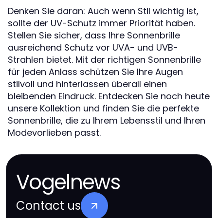
Denken Sie daran: Auch wenn Stil wichtig ist,
sollte der UV-Schutz immer Priorität haben.
Stellen Sie sicher, dass Ihre Sonnenbrille
ausreichend Schutz vor UVA- und UVB-
Strahlen bietet. Mit der richtigen Sonnenbrille
für jeden Anlass schützen Sie Ihre Augen
stilvoll und hinterlassen überall einen
bleibenden Eindruck. Entdecken Sie noch heute
unsere Kollektion und finden Sie die perfekte
Sonnenbrille, die zu Ihrem Lebensstil und Ihren
Modevorlieben passt.
Vogelnews
Contact us