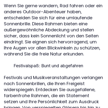
Wenn Sie gerne wandern, Rad fahren oder ein
anderes Outdoor-Abenteuer haben,
entscheiden Sie sich für eine umlaufende
Sonnenbrille. Diese Rahmen bieten eine
außergewöhnliche Abdeckung und stellen
sicher, dass kein Sonnenlicht von den Seiten
eindringt. Sie eignen sich hervorragend, um
Ihre Augen vor allen Blickwinkeln zu schützen,
während Sie die freie Natur erkunden.
Festivalspaß: Bunt und abgefahren
Festivals und Musikveranstaltungen verlangen
nach Sonnenbrillen, die Ihren Freigeist
widerspiegeln. Entdecken Sie ausgefallene,
farbenfrohe Rahmen, die ein Statement
setzen und Ihre Persönlichkeit zum Ausdruck
bringen. Von verspiegelten Gläsern bis hin zu