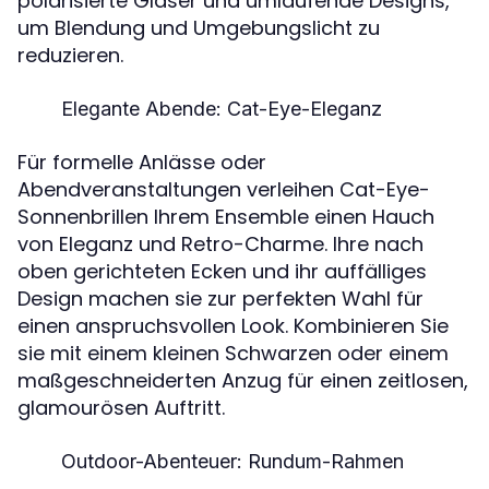
polarisierte Gläser und umlaufende Designs,
um Blendung und Umgebungslicht zu
reduzieren.
Elegante Abende: Cat-Eye-Eleganz
Für formelle Anlässe oder
Abendveranstaltungen verleihen Cat-Eye-
Sonnenbrillen Ihrem Ensemble einen Hauch
von Eleganz und Retro-Charme. Ihre nach
oben gerichteten Ecken und ihr auffälliges
Design machen sie zur perfekten Wahl für
einen anspruchsvollen Look. Kombinieren Sie
sie mit einem kleinen Schwarzen oder einem
maßgeschneiderten Anzug für einen zeitlosen,
glamourösen Auftritt.
Outdoor-Abenteuer: Rundum-Rahmen