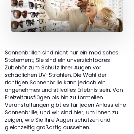
Sonnenbrillen sind nicht nur ein modisches
Statement; Sie sind ein unverzichtbares
Zubehör zum Schutz Ihrer Augen vor
schädlichen UV-Strahlen. Die Wahl der
richtigen Sonnenbrille kann jedoch ein
angenehmes und stilvolles Erlebnis sein. Von
Freizeitausflügen bis hin zu formellen
Veranstaltungen gibt es für jeden Anlass eine
Sonnenbrille, und wir sind hier, um Ihnen zu
zeigen, wie Sie Ihre Augen schützen und
gleichzeitig großartig aussehen.