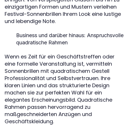
einzigartigen Formen und Mustern verleihen
Festival-Sonnenbrillen Ihrem Look eine lustige
und lebendige Note.
Business und darüber hinaus: Anspruchsvolle
quadratische Rahmen
Wenn es Zeit für ein Geschäftstreffen oder
eine formelle Veranstaltung ist, vermitteln
Sonnenbrillen mit quadratischem Gestell
Professionalität und Selbstvertrauen. Ihre
klaren Linien und das strukturierte Design
machen sie zur perfekten Wahl für ein
elegantes Erscheinungsbild. Quadratische
Rahmen passen hervorragend zu
maßgeschneiderten Anzügen und
Geschäftskleidung.