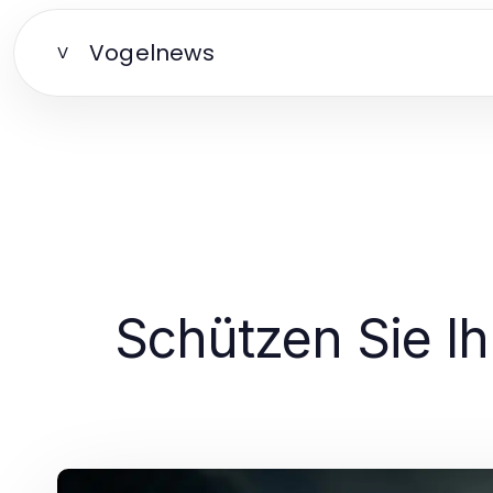
Vogelnews
V
Schützen Sie I