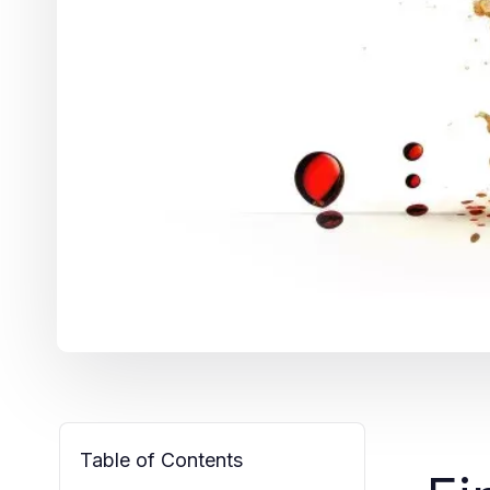
Table of Contents