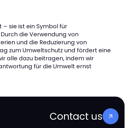
– sie ist ein Symbol für
 Durch die Verwendung von
erien und die Reduzierung von
rag zum Umweltschutz und fördert eine
r alle dazu beitragen, indem wir
ntwortung für die Umwelt ernst
Contact us