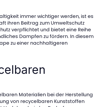
ltigkeit immer wichtiger werden, ist es
ft ihren Beitrag zum Umweltschutz
utz verpflichtet und bietet eine Reihe
liches Dampfen zu fördern. In diesem
ape zu einer nachhaltigeren
celbaren
lbaren Materialien bei der Herstellung
ung von recycelbaren Kunststoffen