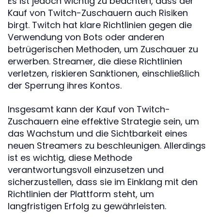
Es ist jedoch wichtig zu beachten, dass der
Kauf von Twitch-Zuschauern auch Risiken
birgt. Twitch hat klare Richtlinien gegen die
Verwendung von Bots oder anderen
betrügerischen Methoden, um Zuschauer zu
erwerben. Streamer, die diese Richtlinien
verletzen, riskieren Sanktionen, einschließlich
der Sperrung ihres Kontos.
Insgesamt kann der Kauf von Twitch-
Zuschauern eine effektive Strategie sein, um
das Wachstum und die Sichtbarkeit eines
neuen Streamers zu beschleunigen. Allerdings
ist es wichtig, diese Methode
verantwortungsvoll einzusetzen und
sicherzustellen, dass sie im Einklang mit den
Richtlinien der Plattform steht, um
langfristigen Erfolg zu gewährleisten.