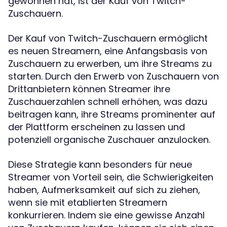
gewonnen hat, ist der Kauf von Twitch-
Zuschauern.
Der Kauf von Twitch-Zuschauern ermöglicht
es neuen Streamern, eine Anfangsbasis von
Zuschauern zu erwerben, um ihre Streams zu
starten. Durch den Erwerb von Zuschauern von
Drittanbietern können Streamer ihre
Zuschauerzahlen schnell erhöhen, was dazu
beitragen kann, ihre Streams prominenter auf
der Plattform erscheinen zu lassen und
potenziell organische Zuschauer anzulocken.
Diese Strategie kann besonders für neue
Streamer von Vorteil sein, die Schwierigkeiten
haben, Aufmerksamkeit auf sich zu ziehen,
wenn sie mit etablierten Streamern
konkurrieren. Indem sie eine gewisse Anzahl