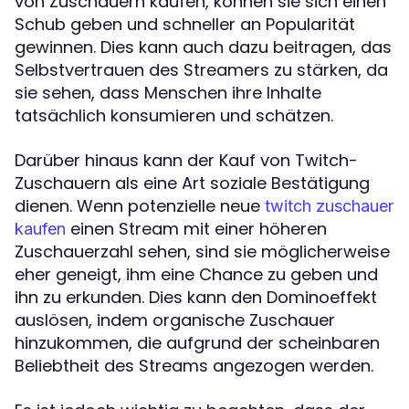
von Zuschauern kaufen, können sie sich einen
Schub geben und schneller an Popularität
gewinnen. Dies kann auch dazu beitragen, das
Selbstvertrauen des Streamers zu stärken, da
sie sehen, dass Menschen ihre Inhalte
tatsächlich konsumieren und schätzen.
Darüber hinaus kann der Kauf von Twitch-
Zuschauern als eine Art soziale Bestätigung
dienen. Wenn potenzielle neue
twitch zuschauer
einen Stream mit einer höheren
kaufen
Zuschauerzahl sehen, sind sie möglicherweise
eher geneigt, ihm eine Chance zu geben und
ihn zu erkunden. Dies kann den Dominoeffekt
auslösen, indem organische Zuschauer
hinzukommen, die aufgrund der scheinbaren
Beliebtheit des Streams angezogen werden.