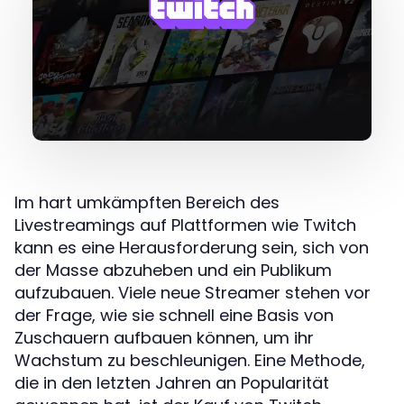
Im hart umkämpften Bereich des
Livestreamings auf Plattformen wie Twitch
kann es eine Herausforderung sein, sich von
der Masse abzuheben und ein Publikum
aufzubauen. Viele neue Streamer stehen vor
der Frage, wie sie schnell eine Basis von
Zuschauern aufbauen können, um ihr
Wachstum zu beschleunigen. Eine Methode,
die in den letzten Jahren an Popularität