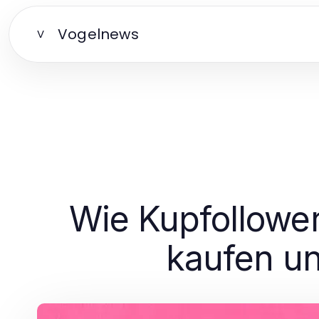
Vogelnews
V
Wie Kupfollower
kaufen un