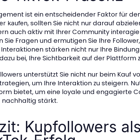
ement ist ein entscheidender Faktor für den
, sollten Sie nicht nur darauf abziel
wer kaufen
rn auch aktiv mit Ihrer Community interagi
en Sie Fragen und ermutigen Sie Ihre Follower,
 Interaktionen stärken nicht nur Ihre Bindung
dazu bei, Ihre Sichtbarkeit auf der Plattform 
llowers unterstützt Sie nicht nur beim Kauf v
trategien, um Ihre Interaktion zu steigern. Nu
form bietet, um eine loyale und engagierte C
 nachhaltig stärkt.
zit: Kupfollowers als