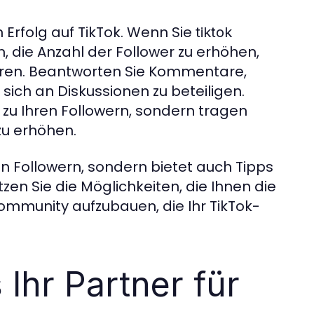
 Erfolg auf TikTok. Wenn Sie
tiktok
en, die Anzahl der Follower zu erhöhen,
eren. Beantworten Sie Kommentare,
 sich an Diskussionen zu beteiligen.
 zu Ihren Followern, sondern tragen
zu erhöhen.
on Followern, sondern bietet auch Tipps
tzen Sie die Möglichkeiten, die Ihnen die
ommunity aufzubauen, die Ihr TikTok-
 Ihr Partner für